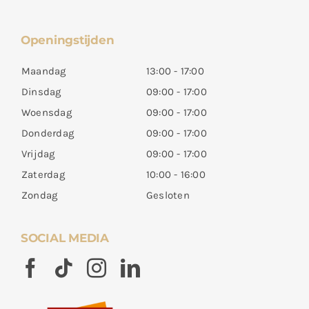
Openingstijden
Maandag
13:00 - 17:00
Dinsdag
09:00 - 17:00
Woensdag
09:00 - 17:00
Donderdag
09:00 - 17:00
Vrijdag
09:00 - 17:00
Zaterdag
10:00 - 16:00
Zondag
Gesloten
SOCIAL MEDIA