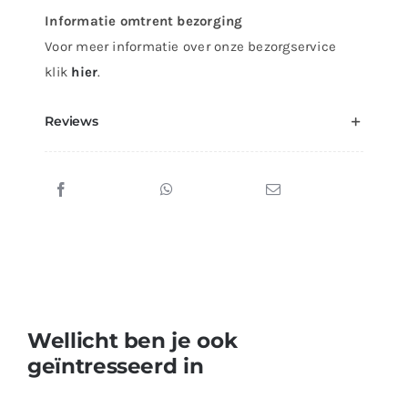
Informatie omtrent bezorging
Voor meer informatie over onze bezorgservice
klik
hier
.
Reviews
Wellicht ben je ook
geïntresseerd in