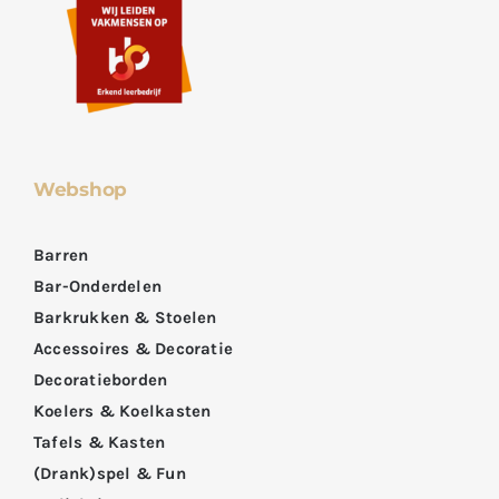
Webshop
Barren
Bar-Onderdelen
Barkrukken & Stoelen
Accessoires & Decoratie
Decoratieborden
Koelers & Koelkasten
Tafels & Kasten
(Drank)spel & Fun