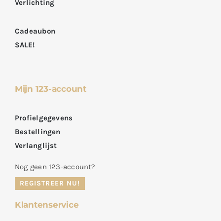
Verlichting
Cadeaubon
SALE!
Mijn 123-account
Profielgegevens
Bestellingen
Verlanglijst
Nog geen 123-account?
REGISTREER NU!
Klantenservice