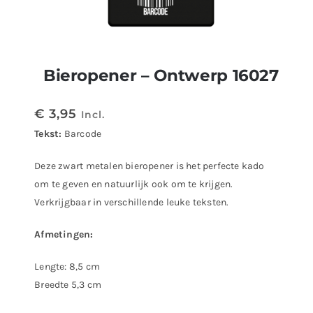
Bieropener – Ontwerp 16027
€
3,95
Incl.
Tekst:
Barcode
Deze zwart metalen bieropener is het perfecte kado
om te geven en natuurlijk ook om te krijgen.
Verkrijgbaar in verschillende leuke teksten.
Afmetingen:
Lengte: 8,5 cm
Breedte 5,3 cm