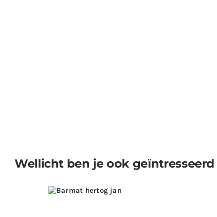
Wellicht ben je ook geïntresseerd