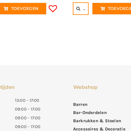
TOEVOEGEN
..
TOEVOEG
tijden
Webshop
13:00 - 17:00
Barren
09:00 - 17:00
Bar-Onderdelen
09:00 - 17:00
Barkrukken & Stoelen
09:00 - 17:00
Accessoires & Decoratie