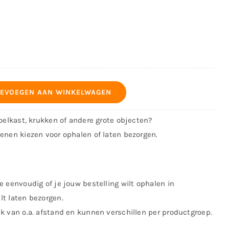
EVOEGEN AAN WINKELWAGEN
koelkast, krukken of andere grote objecten?
kenen kiezen voor ophalen of laten bezorgen.
e eenvoudig of je jouw bestelling wilt ophalen in
lt laten bezorgen.
jk van o.a. afstand en kunnen verschillen per productgroep.