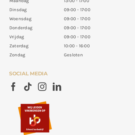
Maandag
13:00 - 17:00
Dinsdag
09:00 - 17:00
Woensdag
09:00 - 17:00
Donderdag
09:00 - 17:00
Vrijdag
09:00 - 17:00
Zaterdag
10:00 - 16:00
Zondag
Gesloten
SOCIAL MEDIA