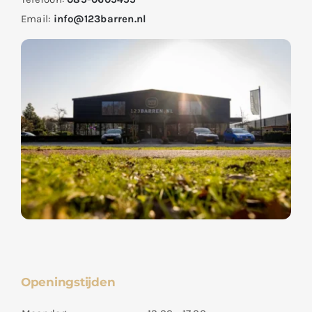
Email:
info@123barren.nl
Openingstijden