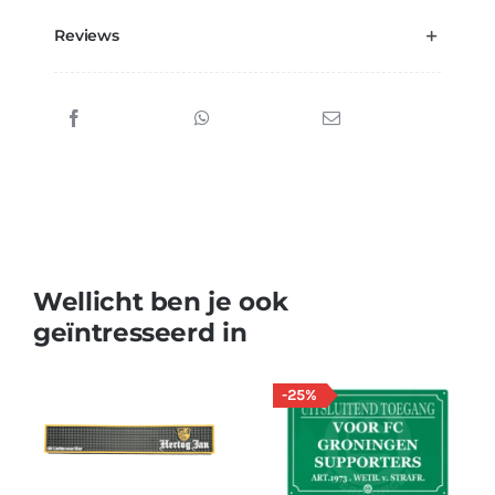
Reviews
Wellicht ben je ook
geïntresseerd in
-25%