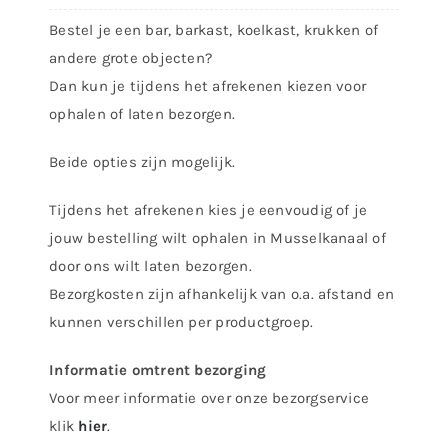
Bestel je een bar, barkast, koelkast, krukken of
andere grote objecten?
Dan kun je tijdens het afrekenen kiezen voor
ophalen of laten bezorgen.
Beide opties zijn mogelijk.
Tijdens het afrekenen kies je eenvoudig of je
jouw bestelling wilt ophalen in Musselkanaal of
door ons wilt laten bezorgen.
Bezorgkosten zijn afhankelijk van o.a. afstand en
kunnen verschillen per productgroep.
Informatie omtrent bezorging
Voor meer informatie over onze bezorgservice
klik
hier
.