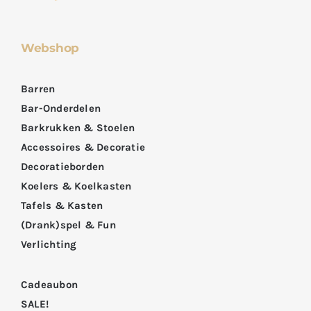
Webshop
Barren
Bar-Onderdelen
Barkrukken & Stoelen
Accessoires & Decoratie
Decoratieborden
Koelers & Koelkasten
Tafels & Kasten
(Drank)spel & Fun
Verlichting
Cadeaubon
SALE!