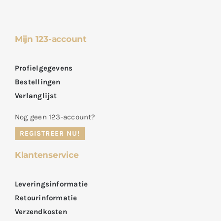
Mijn 123-account
Profielgegevens
Bestellingen
Verlanglijst
Nog geen 123-account?
REGISTREER NU!
Klantenservice
Leveringsinformatie
Retourinformatie
Verzendkosten