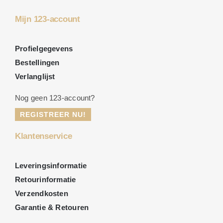
Mijn 123-account
Profielgegevens
Bestellingen
Verlanglijst
Nog geen 123-account?
REGISTREER NU!
Klantenservice
Leveringsinformatie
Retourinformatie
Verzendkosten
Garantie & Retouren