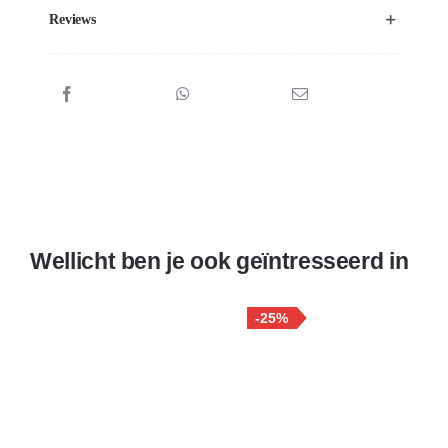
Reviews
Wellicht ben je ook geïntresseerd in
-25%