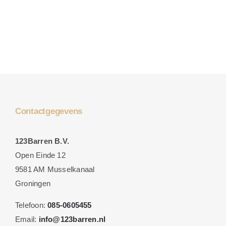
Contactgegevens
123Barren B.V.
Open Einde 12
9581 AM Musselkanaal
Groningen
Telefoon:
085-0605455
Email:
info@123barren.nl