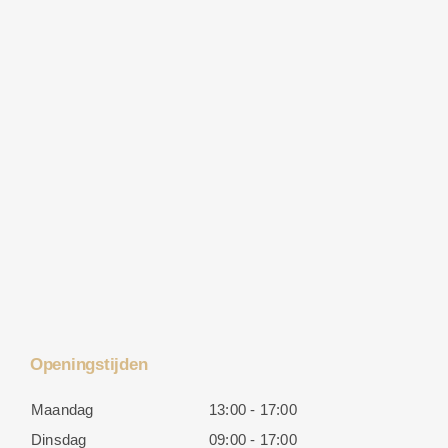
Openingstijden
Maandag
13:00 - 17:00
Dinsdag
09:00 - 17:00