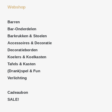
Webshop
Barren
Bar-Onderdelen
Barkrukken & Stoelen
Accessoires & Decoratie
Decoratieborden
Koelers & Koelkasten
Tafels & Kasten
(Drank)spel & Fun
Verlichting
Cadeaubon
SALE!