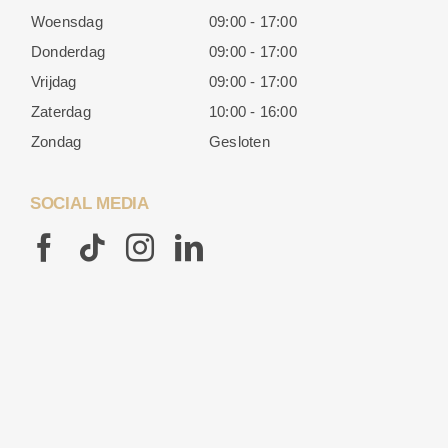
Woensdag
09:00 - 17:00
Donderdag
09:00 - 17:00
Vrijdag
09:00 - 17:00
Zaterdag
10:00 - 16:00
Zondag
Gesloten
SOCIAL MEDIA