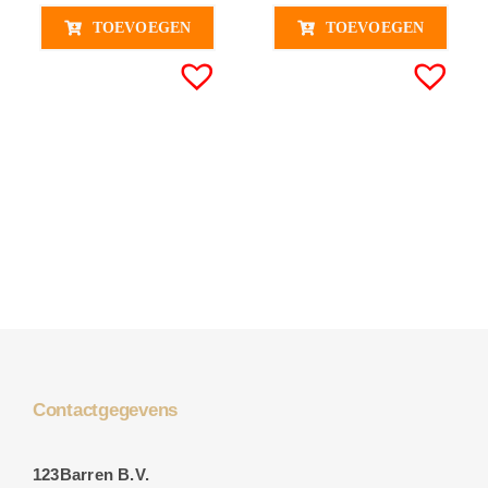
TOEVOEGEN
TOEVOEGEN
Contactgegevens
123Barren B.V.