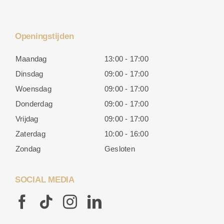
Openingstijden
Maandag
13:00 - 17:00
Dinsdag
09:00 - 17:00
Woensdag
09:00 - 17:00
Donderdag
09:00 - 17:00
Vrijdag
09:00 - 17:00
Zaterdag
10:00 - 16:00
Zondag
Gesloten
SOCIAL MEDIA