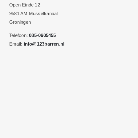
Open Einde 12
9581 AM Musselkanaal
Groningen
Telefoon:
085-0605455
Email:
info@123barren.nl