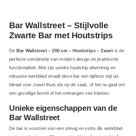
Bar Wallstreet – Stijlvolle
Zwarte Bar met Houtstrips
De
Bar Wallstreet – 200 cm – Houtstrips – Zwart
is de
perfecte combinatie van modern design en praktische
functionaliteit. Met zijn unieke houtstrip-afwerking en
robuuste werkblad straalt deze bar een tijdloze stijl uit.
Ideaal voor zowel thuis als op de zaak, of het nu gaat om
een gezellige borrel of het ontvangen van klanten.
Unieke eigenschappen van de
Bar Wallstreet
De bar is voorzien van een stevig en extra dik werkblad