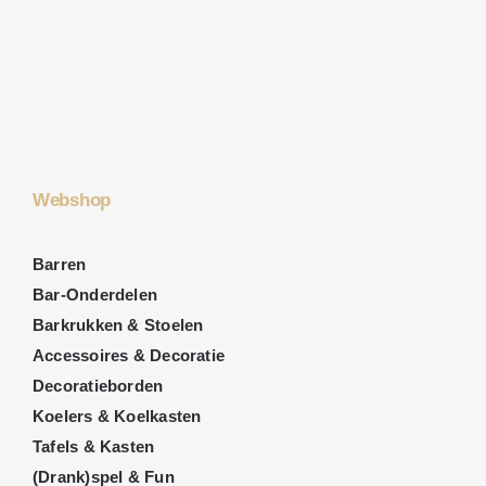
Webshop
Barren
Bar-Onderdelen
Barkrukken & Stoelen
Accessoires & Decoratie
Decoratieborden
Koelers & Koelkasten
Tafels & Kasten
(Drank)spel & Fun