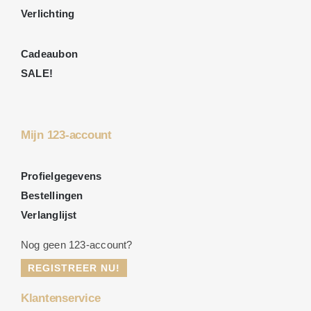
Verlichting
Cadeaubon
SALE!
Mijn 123-account
Profielgegevens
Bestellingen
Verlanglijst
Nog geen 123-account?
REGISTREER NU!
Klantenservice