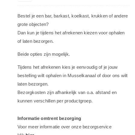
Bestel je een bar, barkast, koelkast, krukken of andere
grote objecten?
Dan kun je tijdens het afrekenen kiezen voor ophalen
of laten bezorgen.
Beide opties zijn mogelijk.
Tijdens het afrekenen kies je eenvoudig of je jouw
bestelling wilt ophalen in Musselkanaal of door ons wilt
laten bezorgen.
Bezorgkosten zijn afhankelijk van o.a. afstand en
kunnen verschillen per productgroep.
Informatie omtrent bezorging
Voor meer informatie over onze bezorgservice