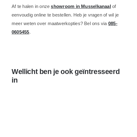
Af te halen in onze
showroom in Musselkanaal
of
eenvoudig online te bestellen. Heb je vragen of wil je
meer weten over maatwerkopties? Bel ons via
085-
0605455
.
Wellicht ben je ook geïntresseerd
in