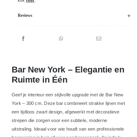
klik
hier
.
Reviews
Bar New York – Elegantie en
Ruimte in Één
Geef je interieur een stijlvolle upgrade met de Bar New
York – 300 cm. Deze bar combineert strakke lijnen met
een tijdloos zwart design, afgewerkt met decoratieve
strepen die zorgen voor een subtiele, moderne
uitstraling. Ideaal voor wie houdt van een professionele