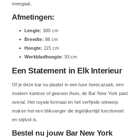
meegaat.
Afmetingen:
Lengte:
300 cm
Breedte:
88 cm
Hoogte:
115 cm
Werkbladhoogte:
93 cm
Een Statement in Elk Interieur
Of je deze bar nu plaatst in een luxe horecazaak, een
modern kantoor of gewoon thuis, de Bar New York past
overal. Het royale formaat en het verfijnde ontwerp
maken het een blikvanger die tegelijkertijd functioneel
en stijlvol is.
Bestel nu jouw Bar New York