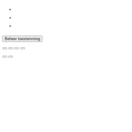
Beheer toestemming