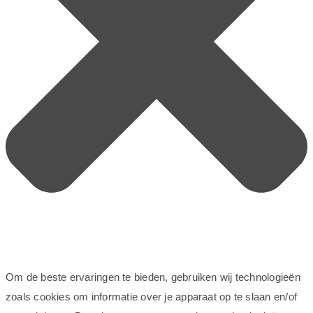
Om de beste ervaringen te bieden, gebruiken wij technologieën
zoals cookies om informatie over je apparaat op te slaan en/of