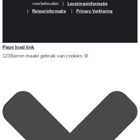
voorbehouden |
Leveringsinformatie
|
Retourinformatie
|
Privacy Verklaring
Page load link
123Barren maakt gebruik van cookies 🍪