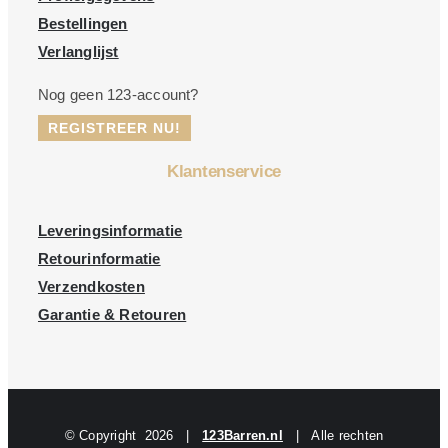
Bestellingen
Verlanglijst
Nog geen 123-account?
REGISTREER NU!
Klantenservice
Leveringsinformatie
Retourinformatie
Verzendkosten
Garantie & Retouren
© Copyright
2026 |
123Barren.nl
| Alle rechten