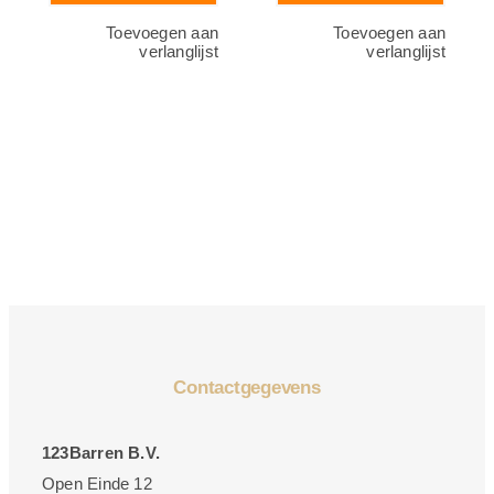
Toevoegen aan
Toevoegen aan
verlanglijst
verlanglijst
Contactgegevens
123Barren B.V.
Open Einde 12