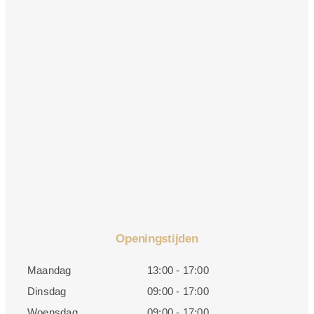
Openingstijden
Maandag
13:00 - 17:00
Dinsdag
09:00 - 17:00
Woensdag
09:00 - 17:00