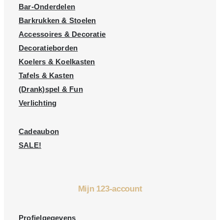
Bar-Onderdelen
Barkrukken & Stoelen
Accessoires & Decoratie
Decoratieborden
Koelers & Koelkasten
Tafels & Kasten
(Drank)spel & Fun
Verlichting
Cadeaubon
SALE!
Mijn 123-account
Profielgegevens