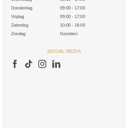
Donderdag
09:00 - 17:00
Vrijdag
09:00 - 17:00
Zaterdag
10:00 - 16:00
Zondag
Gesloten
SOCIAL MEDIA