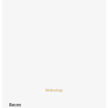
Webshop
Barren