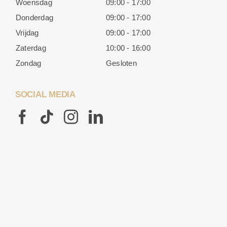
Woensdag
09:00 - 17:00
Donderdag
09:00 - 17:00
Vrijdag
09:00 - 17:00
Zaterdag
10:00 - 16:00
Zondag
Gesloten
SOCIAL MEDIA