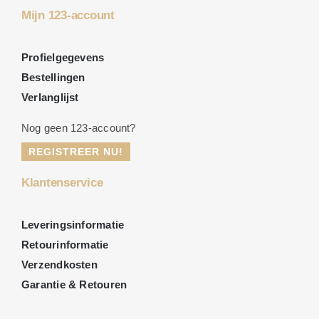
Mijn 123-account
Profielgegevens
Bestellingen
Verlanglijst
Nog geen 123-account?
REGISTREER NU!
Klantenservice
Leveringsinformatie
Retourinformatie
Verzendkosten
Garantie & Retouren