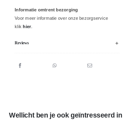
Informatie omtrent bezorging
Voor meer informatie over onze bezorgservice
klik
hier
.
Reviews
Wellicht ben je ook geïntresseerd in