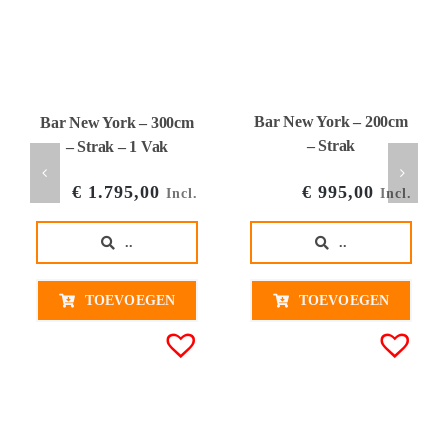
Bar New York – 200cm
Bar New York – 300cm
– Strak
– Strak – 1 Vak
€
995,00
€
1.795,00
Incl.
Incl.
..
..
TOEVOEGEN
TOEVOEGEN