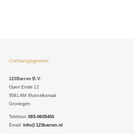
Contactgegevens
123Barren B.V.
Open Einde 12
9581 AM Musselkanaal
Groningen
Telefoon:
085-0605455
Email:
info@123barren.nl