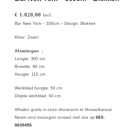
€
1.820,00
Incl.
Bar New York – 300cm – Design: Blokken
Kleur: Zwart
Afmetingen :
Lengte: 300 cm
Breedte: 88 cm
Hoogte: 115 cm
Werkblad hoogte: 93 cm
Diepte werkblad: 60 cm
Afhalen gratis in onze showroom te Musselkanaal.
Neem voor bezorgen contact met ons op
085-
0605455