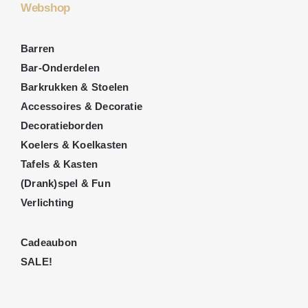
Webshop
Barren
Bar-Onderdelen
Barkrukken & Stoelen
Accessoires & Decoratie
Decoratieborden
Koelers & Koelkasten
Tafels & Kasten
(Drank)spel & Fun
Verlichting
Cadeaubon
SALE!