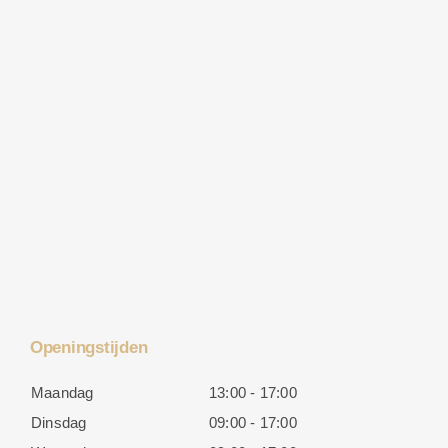
Openingstijden
Maandag
13:00 - 17:00
Dinsdag
09:00 - 17:00