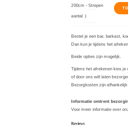
200cm - Strepen
T
aantal
Bestel je een bar, barkast, k
Dan kun je tijdens het afreke
Beide opties zijn mogelijk.
Tijdens het afrekenen kies je
of door ons wilt laten bezorge
Bezorgkosten zijn afhankelijk
Informatie omtrent bezorgi
Voor meer informatie over on
Reviews