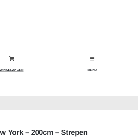
WINKELWAGEN
MENU
w York – 200cm – Strepen