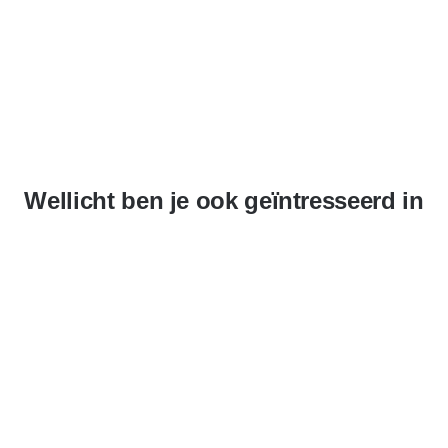
Wellicht ben je ook geïntresseerd in