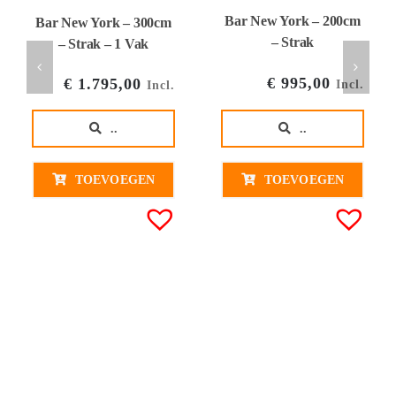
Bar New York – 200cm
Bar New York – 300cm
– Strak
– Strak – 1 Vak
€
995,00
€
1.795,00
Incl.
Incl.
..
..
TOEVOEGEN
TOEVOEGEN