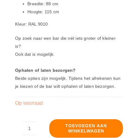
Breedte: 88 cm
Hoogte: 115 cm
Kleur: RAL 9010
Op zoek naar een bar die nét iets groter of kleiner
is?
Ook dat is mogelijk.
Ophalen of laten bezorgen?
Beide opties zijn mogelijk. Tijdens het afrekenen kun
je kiezen of de bar wilt ophalen of laten bezorgen.
Op voorraad
TOEVOEGEN AAN
WINKELWAGEN
Bar