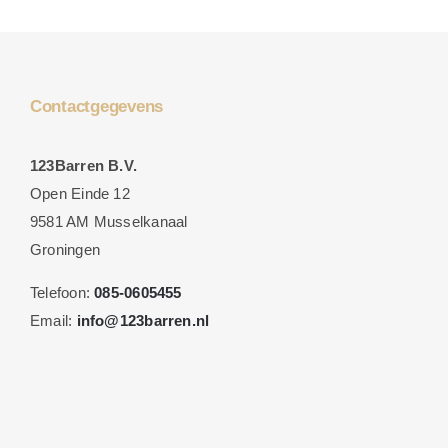
Contactgegevens
123Barren B.V.
Open Einde 12
9581 AM Musselkanaal
Groningen
Telefoon:
085-0605455
Email:
info@123barren.nl