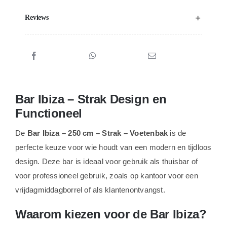
Reviews
Bar Ibiza – Strak Design en
Functioneel
De
Bar Ibiza – 250 cm – Strak – Voetenbak
is de
perfecte keuze voor wie houdt van een modern en tijdloos
design. Deze bar is ideaal voor gebruik als thuisbar of
voor professioneel gebruik, zoals op kantoor voor een
vrijdagmiddagborrel of als klantenontvangst.
Waarom kiezen voor de Bar Ibiza?