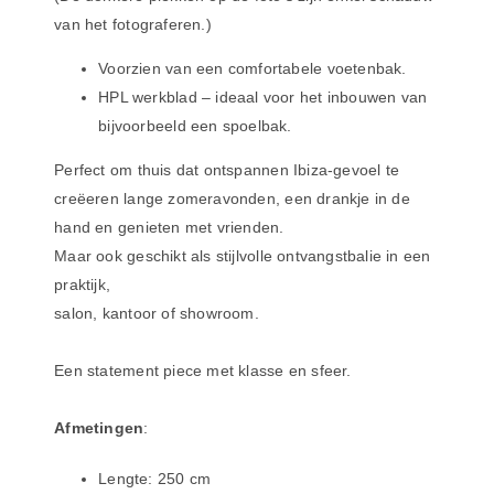
van het fotograferen.)
Voorzien van een comfortabele voetenbak.
HPL werkblad – ideaal voor het inbouwen van
bijvoorbeeld een spoelbak.
Perfect om thuis dat ontspannen Ibiza-gevoel te
creëeren lange zomeravonden,
een drankje in de
hand en genieten met vrienden.
Maar ook geschikt als stijlvolle ontvangstbalie in een
praktijk,
salon, kantoor of showroom.
Een statement piece met klasse en sfeer.
Afmetingen
:
Lengte: 250 cm