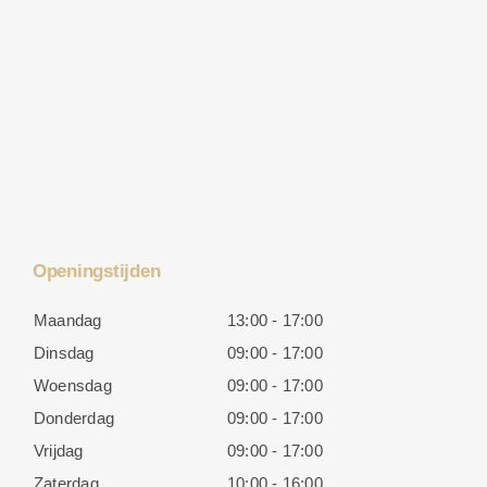
Openingstijden
Maandag
13:00 - 17:00
Dinsdag
09:00 - 17:00
Woensdag
09:00 - 17:00
Donderdag
09:00 - 17:00
Vrijdag
09:00 - 17:00
Zaterdag
10:00 - 16:00