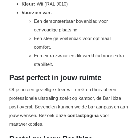
Kleur:
Wit (RAL 9010)
Voorzien van:
Een demonteerbaar bovenblad voor
eenvoudige plaatsing.
Een stevige voetenbak voor optimaal
comfort.
Een extra zwaar en dik werkblad voor extra
stabiliteit.
Past perfect in jouw ruimte
Of je nu een gezellige sfeer wilt creëren thuis of een
professionele uitstraling zoekt op kantoor, de Bar Ibiza
past overal. Bovendien kunnen we de bar aanpassen aan
jouw wensen. Bezoek onze
contactpagina
voor
maatwerkopties.