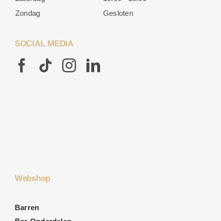
Zondag
Gesloten
SOCIAL MEDIA
Webshop
Barren