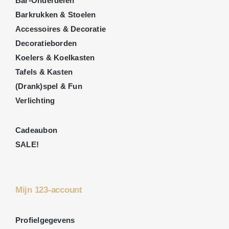
Bar-Onderdelen
Barkrukken & Stoelen
Accessoires & Decoratie
Decoratieborden
Koelers & Koelkasten
Tafels & Kasten
(Drank)spel & Fun
Verlichting
Cadeaubon
SALE!
Mijn 123-account
Profielgegevens