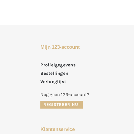
Mijn 123-account
Profielgegevens
Bestellingen
Verlanglijst
Nog geen 123-account?
REGISTREER NU!
Klantenservice