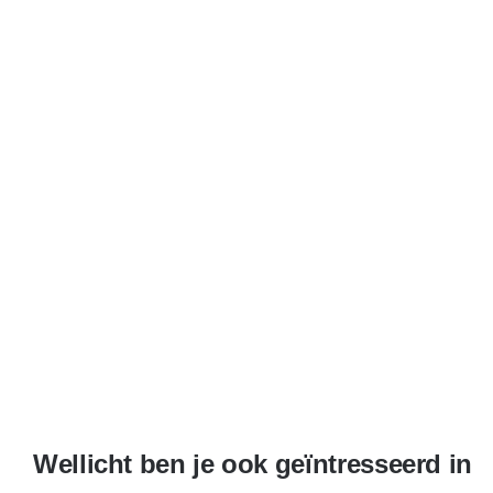
Wellicht ben je ook geïntresseerd in