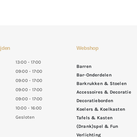
jden
Webshop
13:00 - 17:00
Barren
09:00 - 17:00
Bar-Onderdelen
09:00 - 17:00
Barkrukken & Stoelen
09:00 - 17:00
Accessoires & Decoratie
09:00 - 17:00
Decoratieborden
10:00 - 16:00
Koelers & Koelkasten
Gesloten
Tafels & Kasten
(Drank)spel & Fun
Verlichting