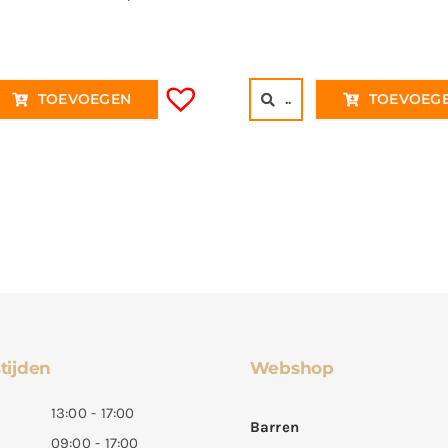
TOEVOEGEN
..
TOEVOEG
tijden
Webshop
13:00 - 17:00
Barren
09:00 - 17:00