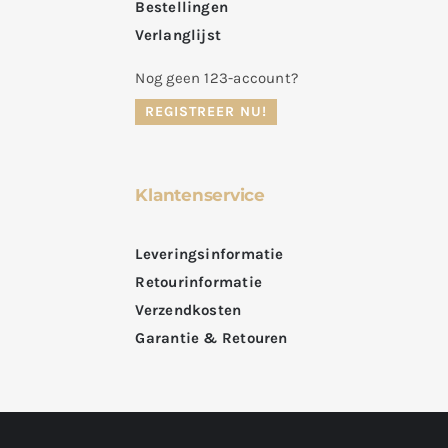
Bestellingen
Verlanglijst
Nog geen 123-account?
REGISTREER NU!
Klantenservice
Leveringsinformatie
Retourinformatie
Verzendkosten
Garantie & Retouren