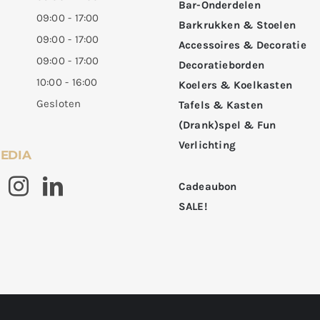
Bar-Onderdelen
09:00 - 17:00
Barkrukken & Stoelen
09:00 - 17:00
Accessoires & Decoratie
09:00 - 17:00
Decoratieborden
10:00 - 16:00
Koelers & Koelkasten
Gesloten
Tafels & Kasten
(Drank)spel & Fun
Verlichting
MEDIA
Cadeaubon
SALE!