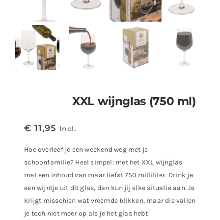
XXL wijnglas (750 ml)
€
11,95
Incl.
Hoe overleef je een weekend weg met je
schoonfamilie? Heel simpel: met het XXL wijnglas
met een inhoud van maar liefst 750 milliliter. Drink je
een wijntje uit dit glas, dan kun jij elke situatie aan. Je
krijgt misschien wat vreemde blikken, maar die vallen
je toch niet meer op als je het glas hebt