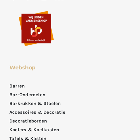
Webshop
Barren
Bar-Onderdelen
Barkrukken & Stoelen
Accessoires & Decoratie
Decoratieborden
Koelers & Koelkasten
Tafels & Kasten