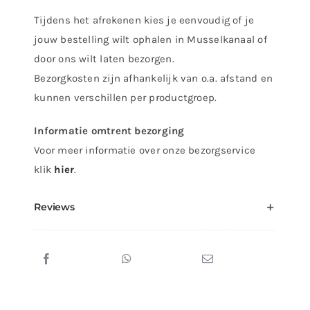
Tijdens het afrekenen kies je eenvoudig of je
jouw bestelling wilt ophalen in Musselkanaal of
door ons wilt laten bezorgen.
Bezorgkosten zijn afhankelijk van o.a. afstand en
kunnen verschillen per productgroep.
Informatie omtrent bezorging
Voor meer informatie over onze bezorgservice
klik
hier
.
Reviews