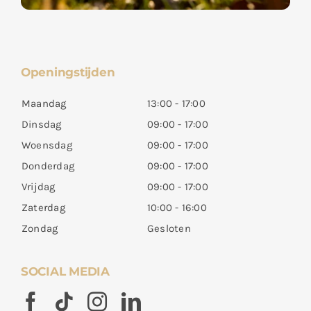
Openingstijden
Maandag
13:00 - 17:00
Dinsdag
09:00 - 17:00
Woensdag
09:00 - 17:00
Donderdag
09:00 - 17:00
Vrijdag
09:00 - 17:00
Zaterdag
10:00 - 16:00
Zondag
Gesloten
SOCIAL MEDIA