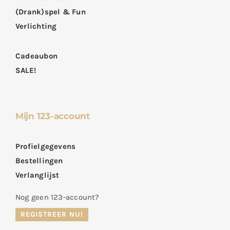
(Drank)spel & Fun
Verlichting
Cadeaubon
SALE!
Mijn 123-account
Profielgegevens
Bestellingen
Verlanglijst
Nog geen 123-account?
REGISTREER NU!