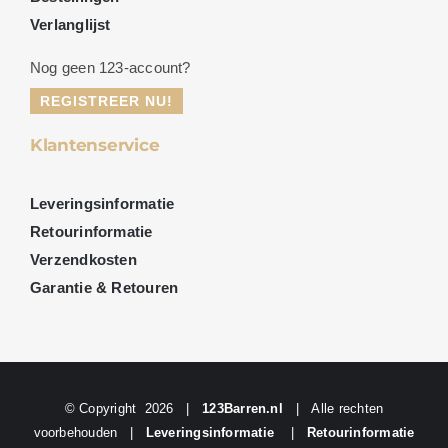
Verlanglijst
Nog geen 123-account?
REGISTREER NU!
Klantenservice
Leveringsinformatie
Retourinformatie
Verzendkosten
Garantie & Retouren
© Copyright
2026 |
123Barren.nl
| Alle rechten
voorbehouden |
Leveringsinformatie
|
Retourinformatie