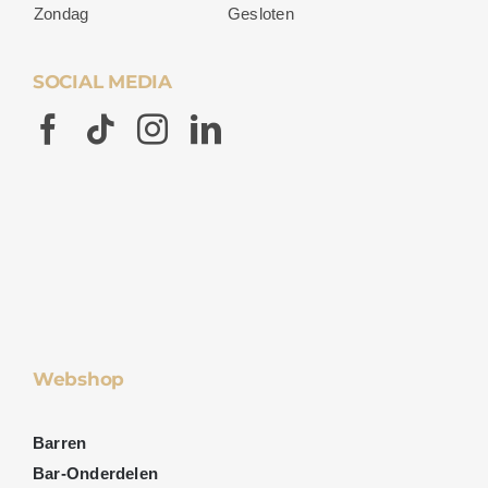
Zondag
Gesloten
SOCIAL MEDIA
Webshop
Barren
Bar-Onderdelen