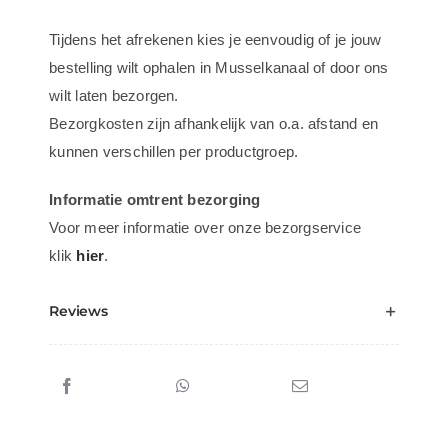
Tijdens het afrekenen kies je eenvoudig of je jouw
bestelling wilt ophalen in Musselkanaal of door ons
wilt laten bezorgen.
Bezorgkosten zijn afhankelijk van o.a. afstand en
kunnen verschillen per productgroep.
Informatie omtrent bezorging
Voor meer informatie over onze bezorgservice
klik
hier
.
Reviews