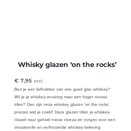
Whisky glazen ‘on the rocks’
€
7,95
Incl.
Ben je een liefhebber van een goed glas whiskey?
Wil je je whiskey-ervaring naar een hoger niveau
tillen? Dan zijn onze whiskey glazen ‘on the rocks’
precies wat je zoekt! Deze glazen tillen je whiskey-
ritueel naar geheel nieuw niveau en zorgen voor een
smaakvolle en verfrissende whiskey-beleving.