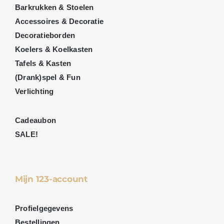
Barkrukken & Stoelen
Accessoires & Decoratie
Decoratieborden
Koelers & Koelkasten
Tafels & Kasten
(Drank)spel & Fun
Verlichting
Cadeaubon
SALE!
Mijn 123-account
Profielgegevens
Bestellingen