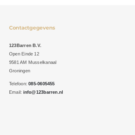
Contactgegevens
123Barren B.V.
Open Einde 12
9581 AM Musselkanaal
Groningen
Telefoon:
085-0605455
Email:
info@123barren.nl