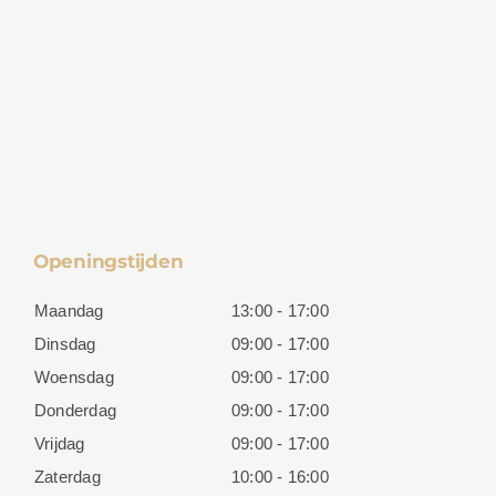
Openingstijden
Maandag
13:00 - 17:00
Dinsdag
09:00 - 17:00
Woensdag
09:00 - 17:00
Donderdag
09:00 - 17:00
Vrijdag
09:00 - 17:00
Zaterdag
10:00 - 16:00