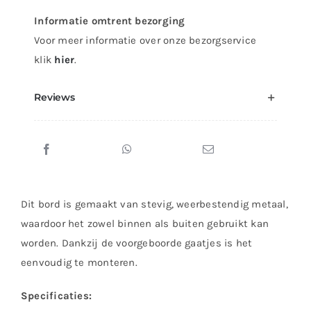
Informatie omtrent bezorging
Voor meer informatie over onze bezorgservice
klik
hier
.
Reviews
Dit bord is gemaakt van stevig, weerbestendig metaal,
waardoor het zowel binnen als buiten gebruikt kan
worden. Dankzij de voorgeboorde gaatjes is het
eenvoudig te monteren.
Specificaties: