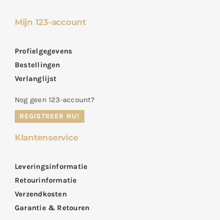
Mijn 123-account
Profielgegevens
Bestellingen
Verlanglijst
Nog geen 123-account?
REGISTREER NU!
Klantenservice
Leveringsinformatie
Retourinformatie
Verzendkosten
Garantie & Retouren