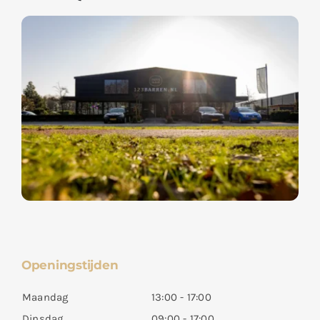
Openingstijden
Maandag
13:00 - 17:00
Dinsdag
09:00 - 17:00