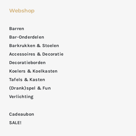
Webshop
Barren
Bar-Onderdelen
Barkrukken & Stoelen
Accessoires & Decoratie
Decoratieborden
Koelers & Koelkasten
Tafels & Kasten
(Drank)spel & Fun
Verlichting
Cadeaubon
SALE!