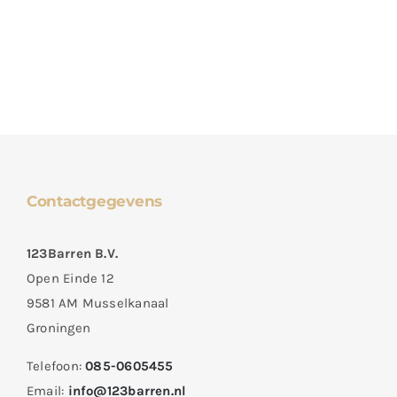
Contactgegevens
123Barren B.V.
Open Einde 12
9581 AM Musselkanaal
Groningen
Telefoon:
085-0605455
Email:
info@123barren.nl