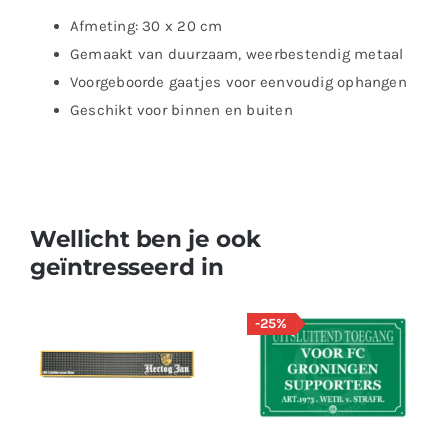
Afmeting: 30 x 20 cm
Gemaakt van duurzaam, weerbestendig metaal
Voorgeboorde gaatjes voor eenvoudig ophangen
Geschikt voor binnen en buiten
Wellicht ben je ook
geïntresseerd in
-25%