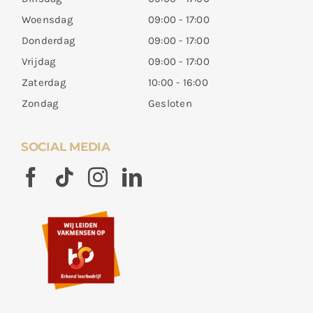
Woensdag
09:00 - 17:00
Donderdag
09:00 - 17:00
Vrijdag
09:00 - 17:00
Zaterdag
10:00 - 16:00
Zondag
Gesloten
SOCIAL MEDIA