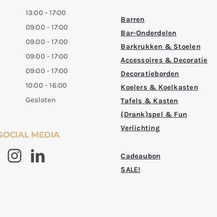
13:00 - 17:00
Barren
09:00 - 17:00
Bar-Onderdelen
09:00 - 17:00
Barkrukken & Stoelen
09:00 - 17:00
Accessoires & Decoratie
09:00 - 17:00
Decoratieborden
10:00 - 16:00
Koelers & Koelkasten
Gesloten
Tafels & Kasten
(Drank)spel & Fun
Verlichting
SOCIAL MEDIA
Cadeaubon
SALE!