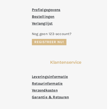
Profielgegevens
Bestellingen
Verlanglijst
Nog geen 123-account?
REGISTREER NU!
Klantenservice
Leveringsinformatie
Retourinformatie
Verzendkosten
Garantie & Retouren