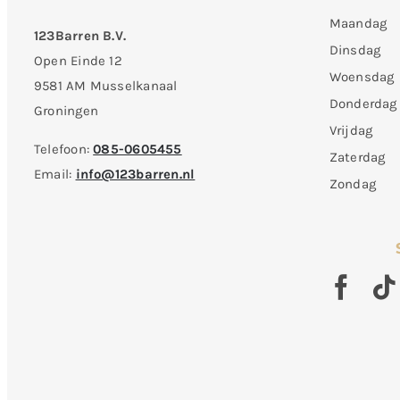
Maandag
123Barren B.V.
Dinsdag
Open Einde 12
Woensdag
9581 AM Musselkanaal
Donderdag
Groningen
Vrijdag
Telefoon:
085-0605455
Zaterdag
Email:
info@123barren.nl
Zondag