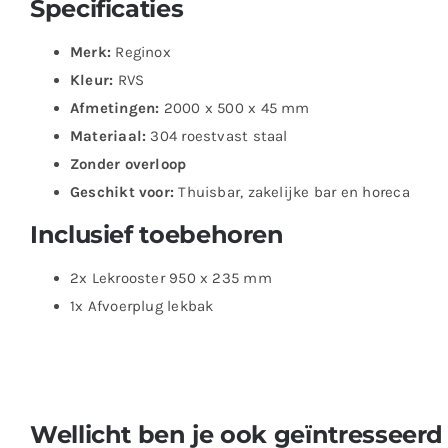
Specificaties
Merk:
Reginox
Kleur:
RVS
Afmetingen:
2000 x 500 x 45 mm
Materiaal:
304 roestvast staal
Zonder overloop
Geschikt voor:
Thuisbar, zakelijke bar en horeca
Inclusief toebehoren
2x Lekrooster 950 x 235 mm
1x Afvoerplug lekbak
Wellicht ben je ook geïntresseerd