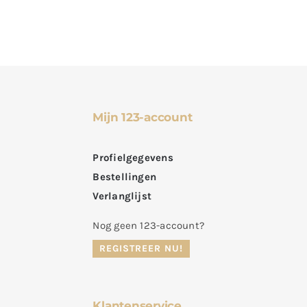
Mijn 123-account
Profielgegevens
Bestellingen
Verlanglijst
Nog geen 123-account?
REGISTREER NU!
Klantenservice