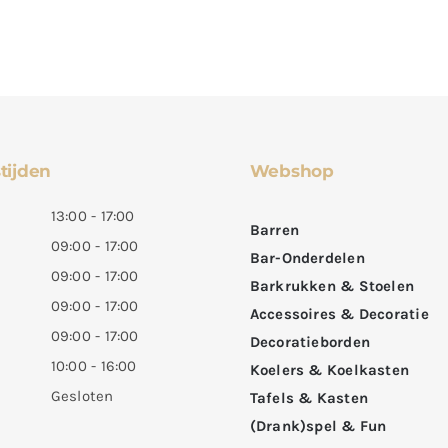
tijden
Webshop
13:00 - 17:00
Barren
09:00 - 17:00
Bar-Onderdelen
09:00 - 17:00
Barkrukken & Stoelen
09:00 - 17:00
Accessoires & Decoratie
09:00 - 17:00
Decoratieborden
10:00 - 16:00
Koelers & Koelkasten
Gesloten
Tafels & Kasten
(Drank)spel & Fun