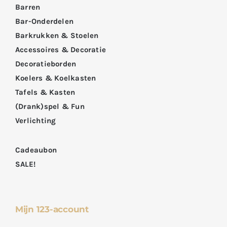
Barren
Bar-Onderdelen
Barkrukken & Stoelen
Accessoires & Decoratie
Decoratieborden
Koelers & Koelkasten
Tafels & Kasten
(Drank)spel & Fun
Verlichting
Cadeaubon
SALE!
Mijn 123-account