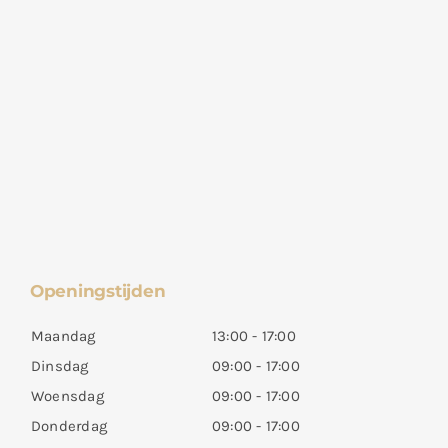
Openingstijden
Maandag
13:00 - 17:00
Dinsdag
09:00 - 17:00
Woensdag
09:00 - 17:00
Donderdag
09:00 - 17:00