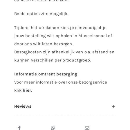
Beide opties zijn mogelijk.
Tijdens het afrekenen kies je eenvoudig of je
jouw bestelling wilt ophalen in Musselkanaal of
door ons wilt laten bezorgen.
Bezorgkosten zijn afhankelijk van o.a. afstand en
kunnen verschillen per productgroep.
Informatie omtrent bezorging
Voor meer informatie over onze bezorgservice
klik
hier
.
Reviews