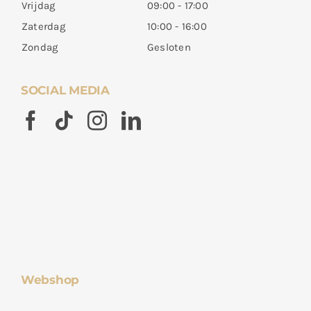
Vrijdag
09:00 - 17:00
Zaterdag
10:00 - 16:00
Zondag
Gesloten
SOCIAL MEDIA
Webshop