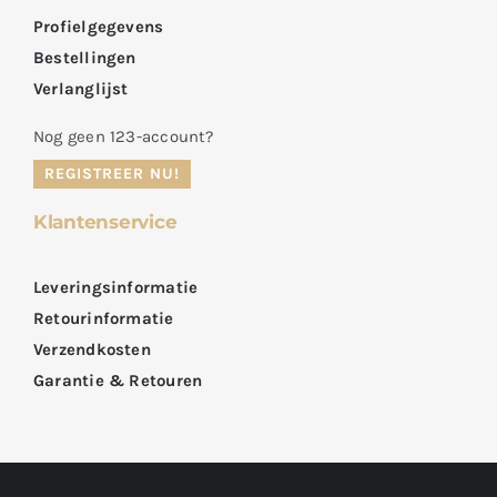
Profielgegevens
Bestellingen
Verlanglijst
Nog geen 123-account?
REGISTREER NU!
Klantenservice
Leveringsinformatie
Retourinformatie
Verzendkosten
Garantie & Retouren