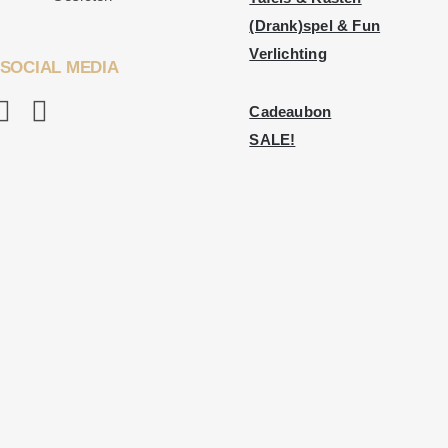
(Drank)spel & Fun
Verlichting
SOCIAL MEDIA
Cadeaubon
SALE!