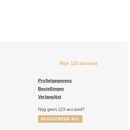
Mijn 123-account
Profielgegevens
Bestellingen
Verlanglijst
Nog geen 123-account?
REGISTREER NU!