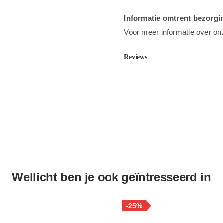
Informatie omtrent bezorgi
Voor meer informatie over on
Reviews
Wellicht ben je ook geïntresseerd in
-25%