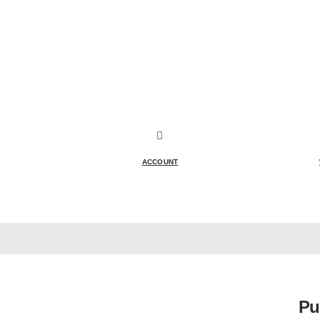
ACCOUNT
Pu