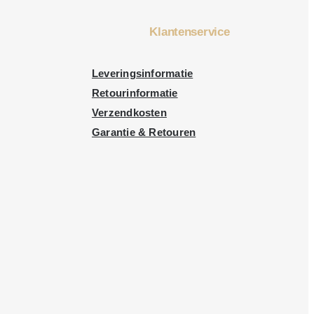
Klantenservice
Leveringsinformatie
Retourinformatie
Verzendkosten
Garantie & Retouren