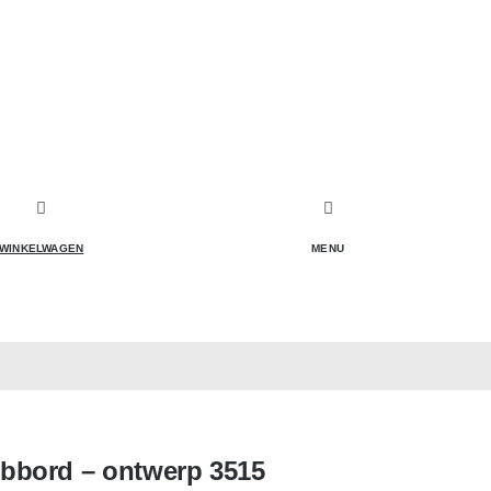
WINKELWAGEN
MENU
bbord – ontwerp 3515