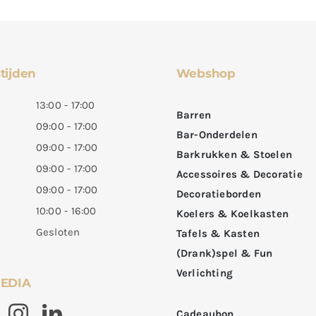
tijden
Webshop
13:00 - 17:00
Barren
09:00 - 17:00
Bar-Onderdelen
09:00 - 17:00
Barkrukken & Stoelen
09:00 - 17:00
Accessoires & Decoratie
09:00 - 17:00
Decoratieborden
10:00 - 16:00
Koelers & Koelkasten
Gesloten
Tafels & Kasten
(Drank)spel & Fun
Verlichting
MEDIA
Cadeaubon