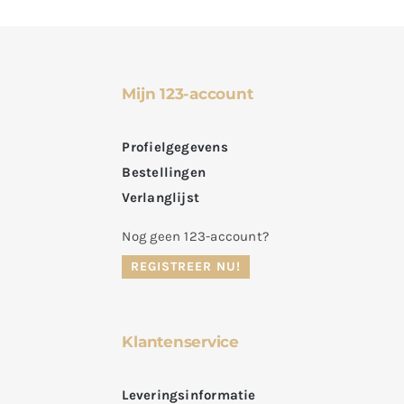
Mijn 123-account
Profielgegevens
Bestellingen
Verlanglijst
Nog geen 123-account?
REGISTREER NU!
Klantenservice
Leveringsinformatie