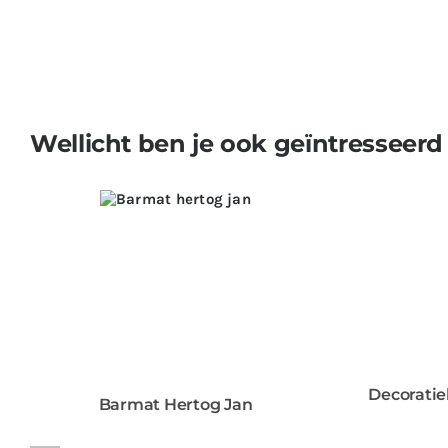
Wellicht ben je ook geïntresseerd
Decoratie
Barmat Hertog Jan