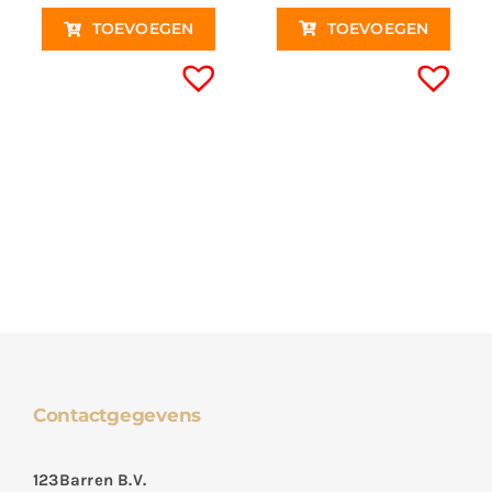
TOEVOEGEN
TOEVOEGEN
Contactgegevens
123Barren B.V.