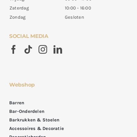
Zaterdag
10:00 - 16:00
Zondag
Gesloten
SOCIAL MEDIA
Webshop
Barren
Bar-Onderdelen
Barkrukken & Stoelen
Accessoires & Decoratie