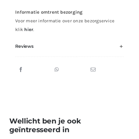
Informatie omtrent bezorging
Voor meer informatie over onze bezorgservice
klik
hier
.
Reviews
Wellicht ben je ook
geïntresseerd in