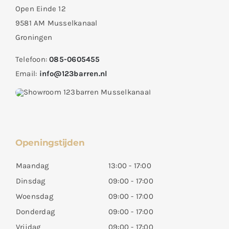
Open Einde 12
9581 AM Musselkanaal
Groningen
Telefoon:
085-0605455
Email:
info@123barren.nl
Openingstijden
Maandag
13:00 - 17:00
Dinsdag
09:00 - 17:00
Woensdag
09:00 - 17:00
Donderdag
09:00 - 17:00
Vrijdag
09:00 - 17:00