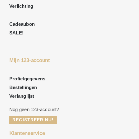
Verlichting
Cadeaubon
SALE!
Mijn 123-account
Profielgegevens
Bestellingen
Verlanglijst
Nog geen 123-account?
REGISTREER NU!
Klantenservice