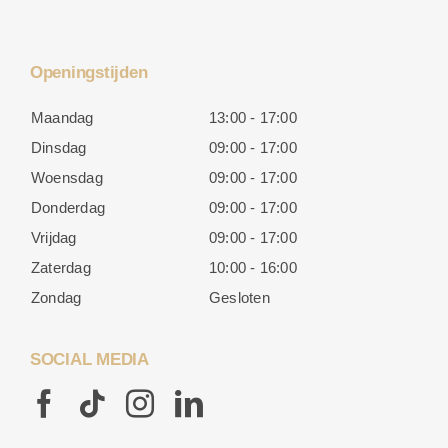
Openingstijden
Maandag
13:00 - 17:00
Dinsdag
09:00 - 17:00
Woensdag
09:00 - 17:00
Donderdag
09:00 - 17:00
Vrijdag
09:00 - 17:00
Zaterdag
10:00 - 16:00
Zondag
Gesloten
SOCIAL MEDIA