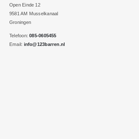
Open Einde 12
9581 AM Musselkanaal
Groningen
Telefoon:
085-0605455
Email:
info@123barren.nl