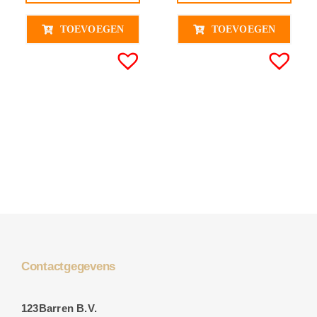
TOEVOEGEN
TOEVOEGEN
Contactgegevens
123Barren B.V.