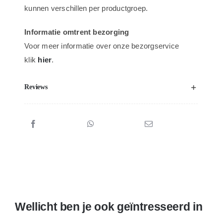
kunnen verschillen per productgroep.
Informatie omtrent bezorging
Voor meer informatie over onze bezorgservice
klik
hier
.
Reviews
Wellicht ben je ook geïntresseerd in