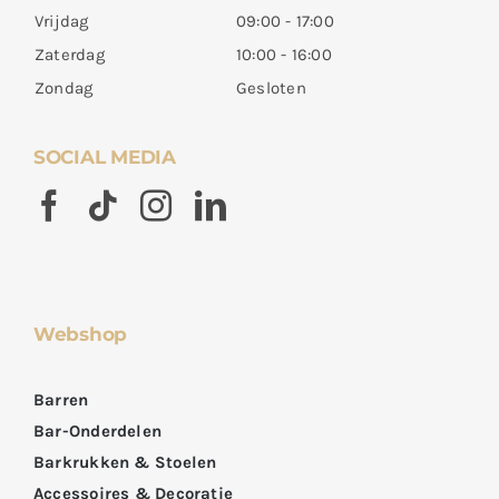
Vrijdag
09:00 - 17:00
Zaterdag
10:00 - 16:00
Zondag
Gesloten
SOCIAL MEDIA
Webshop
Barren
Bar-Onderdelen
Barkrukken & Stoelen
Accessoires & Decoratie