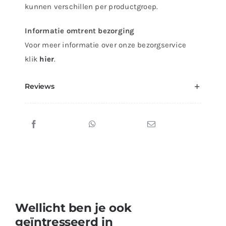
kunnen verschillen per productgroep.
Informatie omtrent bezorging
Voor meer informatie over onze bezorgservice
klik
hier
.
Reviews
Wellicht ben je ook
geïntresseerd in