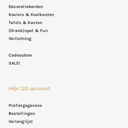
Decoratieborden
Koelers & Koelkasten
Tafels & Kasten
(Drank)spel & Fun
Verlichting
Cadeaubon
SALE!
Mijn 123-account
Profielgegevens
Bestellingen
Verlanglijst