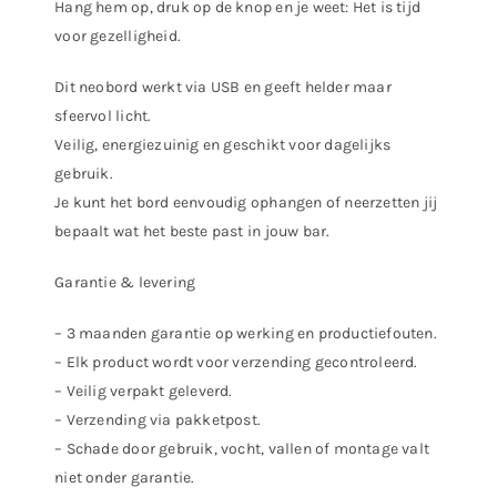
Hang hem op, druk op de knop en je weet: Het is tijd
voor gezelligheid.
Dit neobord werkt via USB en geeft helder maar
sfeervol licht.
Veilig, energiezuinig en geschikt voor dagelijks
gebruik.
Je kunt het bord eenvoudig ophangen of neerzetten jij
bepaalt wat het beste past in jouw bar.
Garantie & levering
– 3 maanden garantie op werking en productiefouten.
– Elk product wordt voor verzending gecontroleerd.
– Veilig verpakt geleverd.
– Verzending via pakketpost.
– Schade door gebruik, vocht, vallen of montage valt
niet onder garantie.