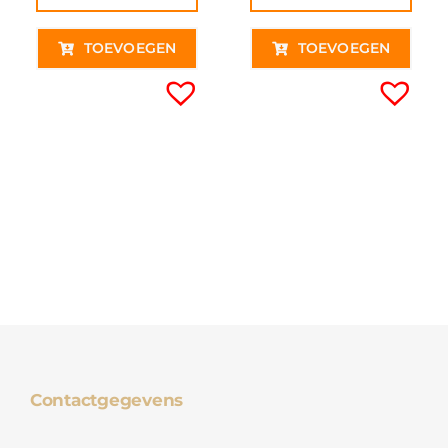
TOEVOEGEN
TOEVOEGEN
Contactgegevens