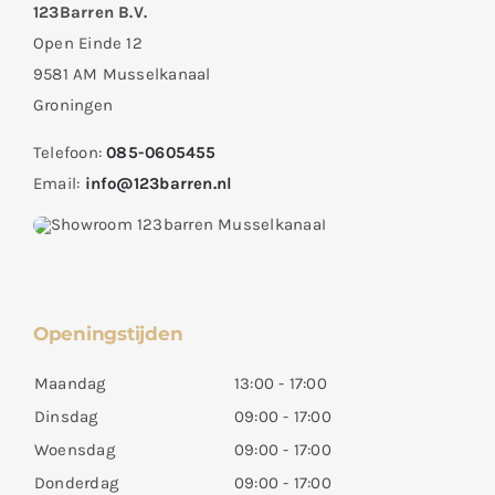
123Barren B.V.
Open Einde 12
9581 AM Musselkanaal
Groningen
Telefoon:
085-0605455
Email:
info@123barren.nl
Openingstijden
Maandag
13:00 - 17:00
Dinsdag
09:00 - 17:00
Woensdag
09:00 - 17:00
Donderdag
09:00 - 17:00