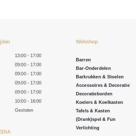
jden
Webshop
13:00 - 17:00
Barren
09:00 - 17:00
Bar-Onderdelen
09:00 - 17:00
Barkrukken & Stoelen
09:00 - 17:00
Accessoires & Decoratie
09:00 - 17:00
Decoratieborden
10:00 - 16:00
Koelers & Koelkasten
Gesloten
Tafels & Kasten
(Drank)spel & Fun
Verlichting
EDIA