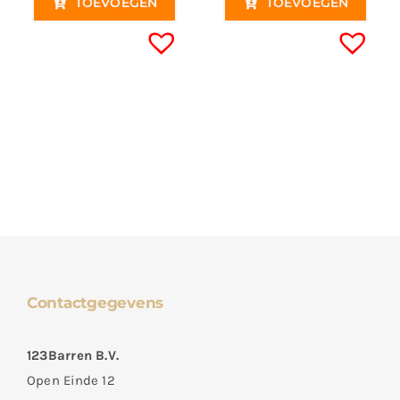
TOEVOEGEN
TOEVOEGEN
Contactgegevens
123Barren B.V.
Open Einde 12