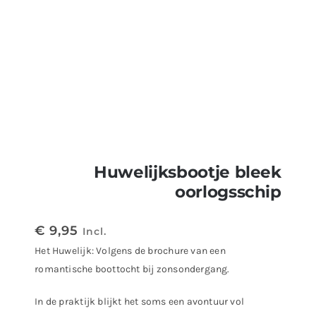
Huwelijksbootje bleek
oorlogsschip
€
9,95
Incl.
Het Huwelijk: Volgens de brochure van een
romantische boottocht bij zonsondergang.
In de praktijk blijkt het soms een avontuur vol