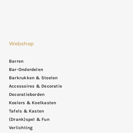
Webshop
Barren
Bar-Onderdelen
Barkrukken & Stoelen
Accessoires & Decoratie
Decoratieborden
Koelers & Koelkasten
Tafels & Kasten
(Drank)spel & Fun
Verlichting