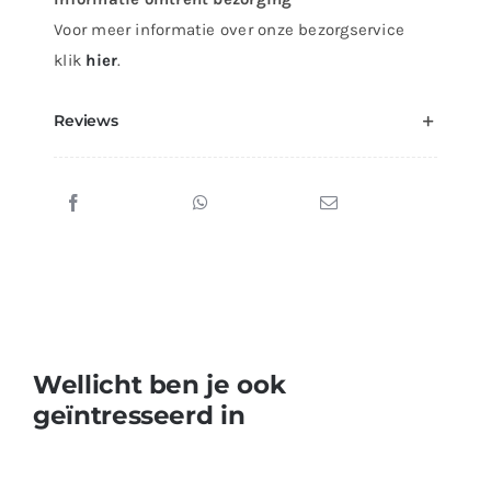
Voor meer informatie over onze bezorgservice
klik
hier
.
Reviews
Wellicht ben je ook
geïntresseerd in