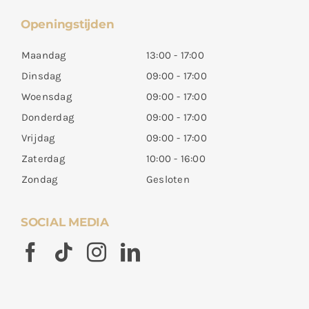
Openingstijden
Maandag
13:00 - 17:00
Dinsdag
09:00 - 17:00
Woensdag
09:00 - 17:00
Donderdag
09:00 - 17:00
Vrijdag
09:00 - 17:00
Zaterdag
10:00 - 16:00
Zondag
Gesloten
SOCIAL MEDIA