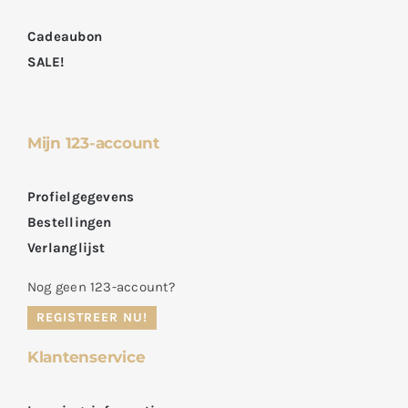
Cadeaubon
SALE!
Mijn 123-account
Profielgegevens
Bestellingen
Verlanglijst
Nog geen 123-account?
REGISTREER NU!
Klantenservice