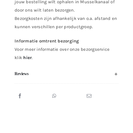
jouw bestelling wilt ophalen in Musselkanaal of
door ons wilt laten bezorgen.
Bezorgkosten zijn afhankelijk van o.a. afstand en
kunnen verschillen per productgroep.
Informatie omtrent bezorging
Voor meer informatie over onze bezorgservice
klik
hier
.
Reviews