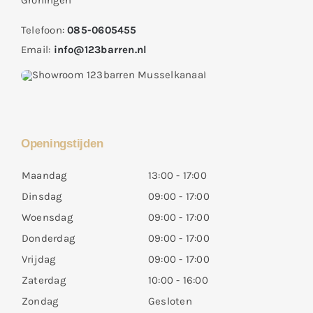
Groningen
Telefoon:
085-0605455
Email:
info@123barren.nl
Openingstijden
Maandag
13:00 - 17:00
Dinsdag
09:00 - 17:00
Woensdag
09:00 - 17:00
Donderdag
09:00 - 17:00
Vrijdag
09:00 - 17:00
Zaterdag
10:00 - 16:00
Zondag
Gesloten