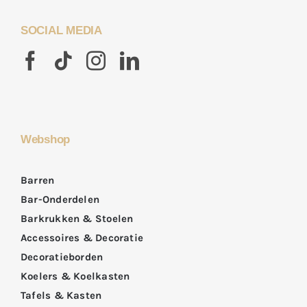
SOCIAL MEDIA
Webshop
Barren
Bar-Onderdelen
Barkrukken & Stoelen
Accessoires & Decoratie
Decoratieborden
Koelers & Koelkasten
Tafels & Kasten