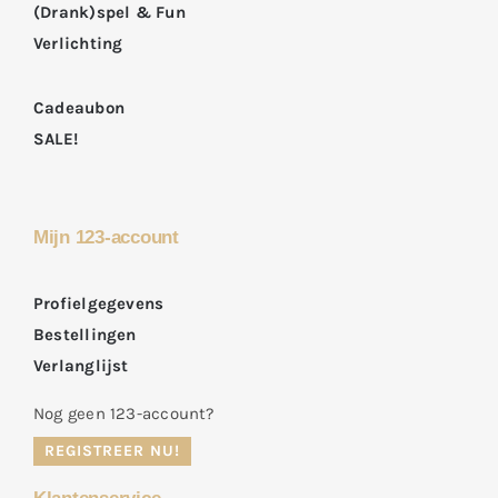
(Drank)spel & Fun
Verlichting
Cadeaubon
SALE!
Mijn 123-account
Profielgegevens
Bestellingen
Verlanglijst
Nog geen 123-account?
REGISTREER NU!