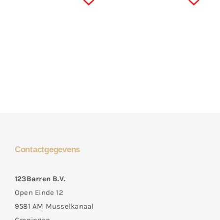
Contactgegevens
123Barren B.V.
Open Einde 12
9581 AM Musselkanaal