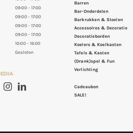
Barren
09:00 - 17:00
Bar-Onderdelen
09:00 - 17:00
Barkrukken & Stoelen
09:00 - 17:00
Accessoires & Decoratie
09:00 - 17:00
Decoratieborden
10:00 - 16:00
Koelers & Koelkasten
Gesloten
Tafels & Kasten
(Drank)spel & Fun
Verlichting
MEDIA
Cadeaubon
SALE!