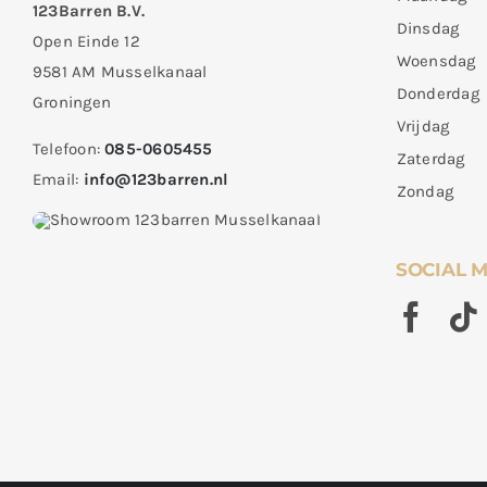
123Barren B.V.
Dinsdag
Open Einde 12
Woensdag
9581 AM Musselkanaal
Donderdag
Groningen
Vrijdag
Telefoon:
085-0605455
Zaterdag
Email:
info@123barren.nl
Zondag
SOCIAL 