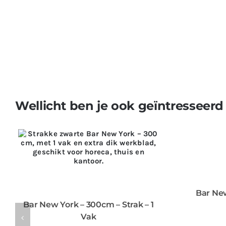
Wellicht ben je ook geïntresseerd
Bar New
Bar New York – 300cm – Strak – 1
Vak