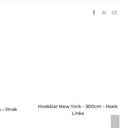
Hoekbar New York – 200cm – Hoek
 – Strak
Links