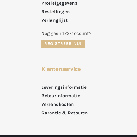
Profielgegevens
Bestellingen
Verlanglijst
Nog geen 123-account?
REGISTREER NU!
Klantenservice
Leveringsinformatie
Retourinformatie
Verzendkosten
Garantie & Retouren