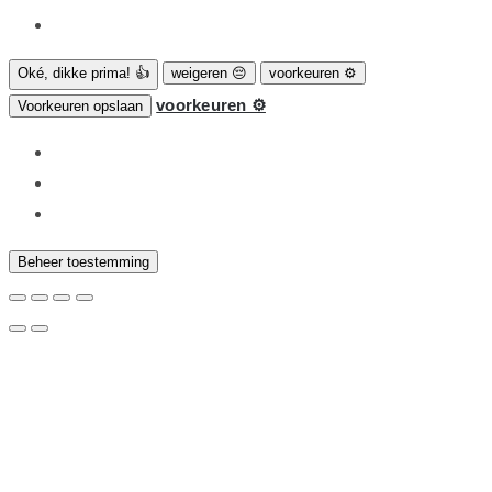
Oké, dikke prima! 👍
weigeren 😔
voorkeuren ⚙
voorkeuren ⚙
Voorkeuren opslaan
Beheer toestemming