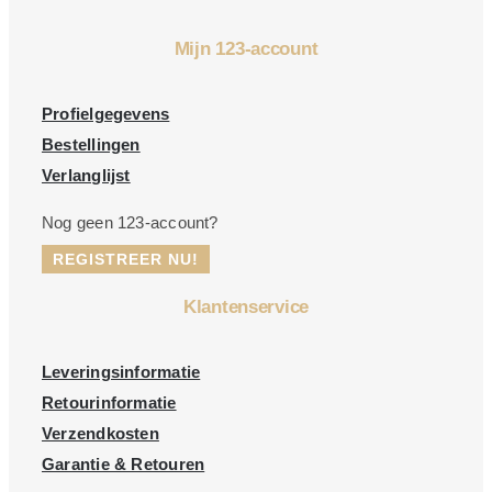
Mijn 123-account
Profielgegevens
Bestellingen
Verlanglijst
Nog geen 123-account?
REGISTREER NU!
Klantenservice
Leveringsinformatie
Retourinformatie
Verzendkosten
Garantie & Retouren