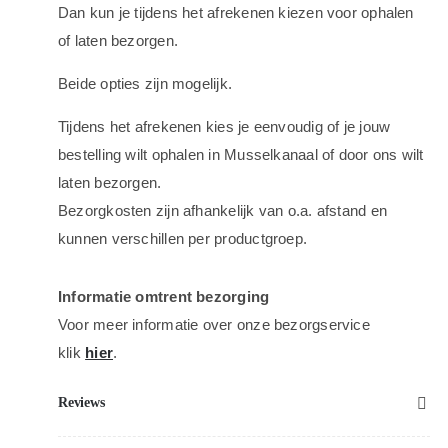
Dan kun je tijdens het afrekenen kiezen voor ophalen
of laten bezorgen.
Beide opties zijn mogelijk.
Tijdens het afrekenen kies je eenvoudig of je jouw
bestelling wilt ophalen in Musselkanaal of door ons wilt
laten bezorgen.
Bezorgkosten zijn afhankelijk van o.a. afstand en
kunnen verschillen per productgroep.
Informatie omtrent bezorging
Voor meer informatie over onze bezorgservice
klik
hier
.
Reviews