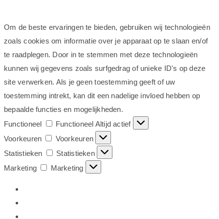
Om de beste ervaringen te bieden, gebruiken wij technologieën
zoals cookies om informatie over je apparaat op te slaan en/of
te raadplegen. Door in te stemmen met deze technologieën
kunnen wij gegevens zoals surfgedrag of unieke ID's op deze
site verwerken. Als je geen toestemming geeft of uw
toestemming intrekt, kan dit een nadelige invloed hebben op
bepaalde functies en mogelijkheden.
Functioneel
Functioneel
Altijd actief
Voorkeuren
Voorkeuren
Statistieken
Statistieken
Marketing
Marketing