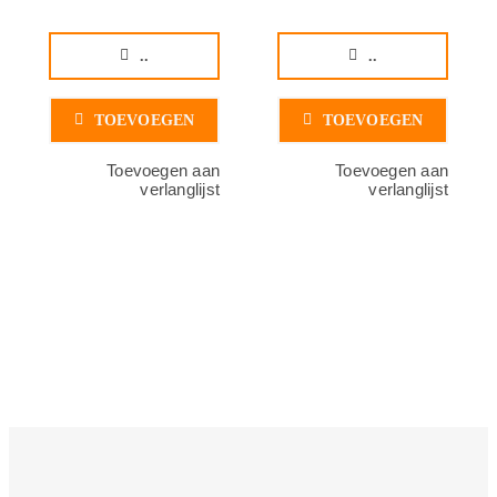
..
..
TOEVOEGEN
TOEVOEGEN
Toevoegen aan
Toevoegen aan
verlanglijst
verlanglijst