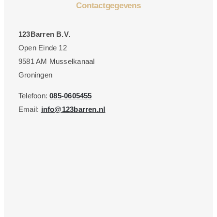
Contactgegevens
123Barren B.V.
Open Einde 12
9581 AM Musselkanaal
Groningen
Telefoon:
085-0605455
Email:
info@123barren.nl