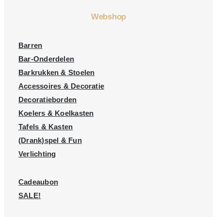
Webshop
Barren
Bar-Onderdelen
Barkrukken & Stoelen
Accessoires & Decoratie
Decoratieborden
Koelers & Koelkasten
Tafels & Kasten
(Drank)spel & Fun
Verlichting
Cadeaubon
SALE!