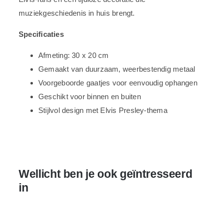
muziekgeschiedenis in huis brengt.
Specificaties
Afmeting: 30 x 20 cm
Gemaakt van duurzaam, weerbestendig metaal
Voorgeboorde gaatjes voor eenvoudig ophangen
Geschikt voor binnen en buiten
Stijlvol design met Elvis Presley-thema
Wellicht ben je ook geïntresseerd
in