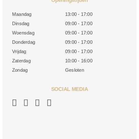
Openingstijden
Maandag
13:00 - 17:00
Dinsdag
09:00 - 17:00
Woensdag
09:00 - 17:00
Donderdag
09:00 - 17:00
Vrijdag
09:00 - 17:00
Zaterdag
10:00 - 16:00
Zondag
Gesloten
SOCIAL MEDIA