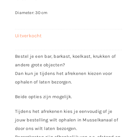
Diameter: 30 cm
Uitverkocht
Bestel je een bar, barkast, koelkast, krukken of
andere grote objecten?
Dan kun je tijdens het afrekenen kiezen voor
ophalen of laten bezorgen.
Beide opties zijn mogelijk.
Tijdens het afrekenen kies je eenvoudig of je
jouw bestelling wilt ophalen in Musselkanaal of
door ons wilt laten bezorgen.