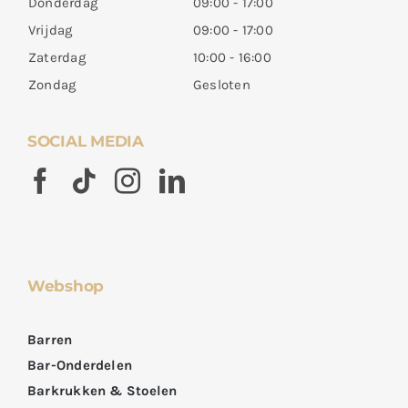
Donderdag
09:00 - 17:00
Vrijdag
09:00 - 17:00
Zaterdag
10:00 - 16:00
Zondag
Gesloten
SOCIAL MEDIA
Webshop
Barren
Bar-Onderdelen
Barkrukken & Stoelen