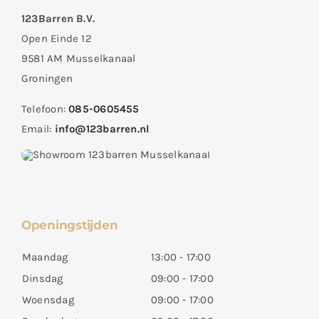
123Barren B.V.
Open Einde 12
9581 AM Musselkanaal
Groningen
Telefoon:
085-0605455
Email:
info@123barren.nl
Openingstijden
Maandag
13:00 - 17:00
Dinsdag
09:00 - 17:00
Woensdag
09:00 - 17:00