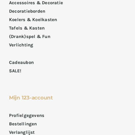
Accessoires & Decoratie
Decoratieborden
Koelers & Koelkasten
Tafels & Kasten
(Drank)spel & Fun
Verlichting
Cadeaubon
SALE!
Mijn 123-account
Profielgegevens
Bestellingen
Verlanglijst