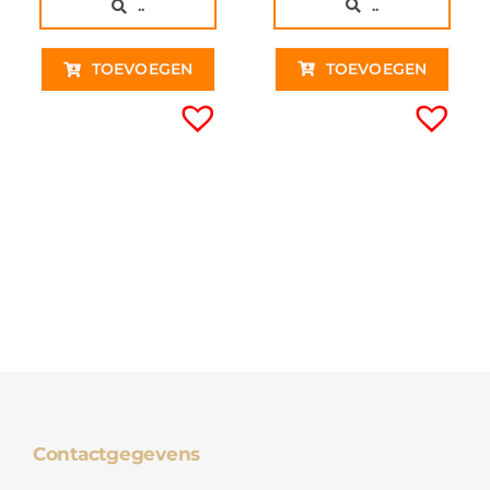
..
..
TOEVOEGEN
TOEVOEGEN
Contactgegevens