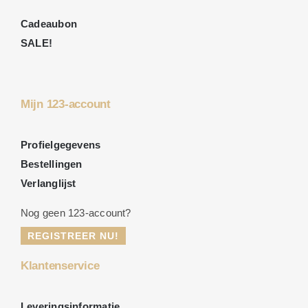
Cadeaubon
SALE!
Mijn 123-account
Profielgegevens
Bestellingen
Verlanglijst
Nog geen 123-account?
REGISTREER NU!
Klantenservice
Leveringsinformatie