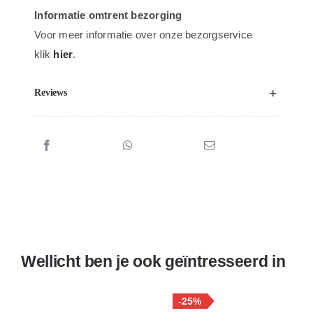
Informatie omtrent bezorging
Voor meer informatie over onze bezorgservice
klik
hier
.
Reviews
Wellicht ben je ook geïntresseerd in
-25%