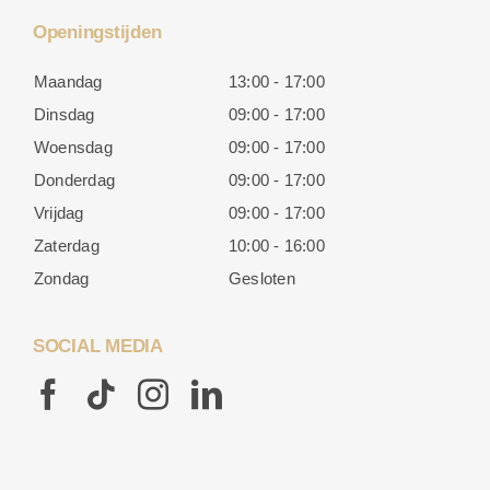
Openingstijden
Maandag
13:00 - 17:00
Dinsdag
09:00 - 17:00
Woensdag
09:00 - 17:00
Donderdag
09:00 - 17:00
Vrijdag
09:00 - 17:00
Zaterdag
10:00 - 16:00
Zondag
Gesloten
SOCIAL MEDIA