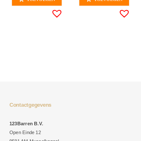
Contactgegevens
123Barren B.V.
Open Einde 12