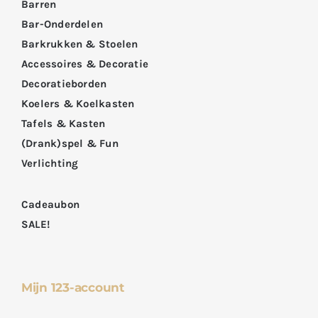
Barren
Bar-Onderdelen
Barkrukken & Stoelen
Accessoires & Decoratie
Decoratieborden
Koelers & Koelkasten
Tafels & Kasten
(Drank)spel & Fun
Verlichting
Cadeaubon
SALE!
Mijn 123-account