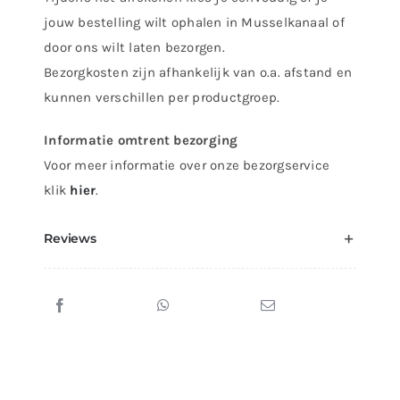
jouw bestelling wilt ophalen in Musselkanaal of
door ons wilt laten bezorgen.
Bezorgkosten zijn afhankelijk van o.a. afstand en
kunnen verschillen per productgroep.
Informatie omtrent bezorging
Voor meer informatie over onze bezorgservice
klik
hier
.
Reviews