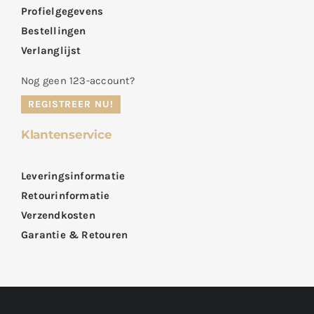
Profielgegevens
Bestellingen
Verlanglijst
Nog geen 123-account?
REGISTREER NU!
Klantenservice
Leveringsinformatie
Retourinformatie
Verzendkosten
Garantie & Retouren