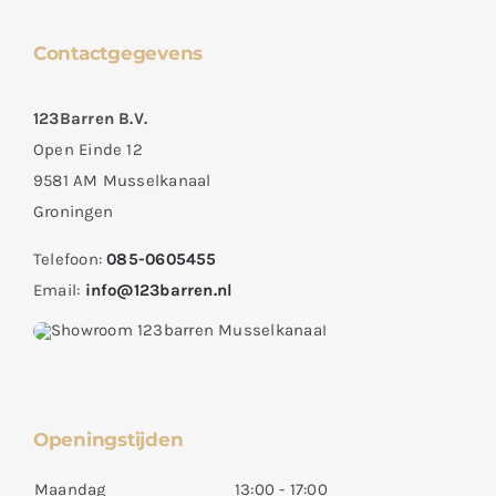
Contactgegevens
123Barren B.V.
Open Einde 12
9581 AM Musselkanaal
Groningen
Telefoon:
085-0605455
Email:
info@123barren.nl
Openingstijden
Maandag
13:00 - 17:00