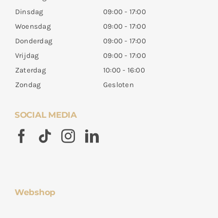
Dinsdag
09:00 - 17:00
Woensdag
09:00 - 17:00
Donderdag
09:00 - 17:00
Vrijdag
09:00 - 17:00
Zaterdag
10:00 - 16:00
Zondag
Gesloten
SOCIAL MEDIA
Webshop