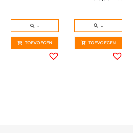
..
..
TOEVOEGEN
TOEVOEGEN