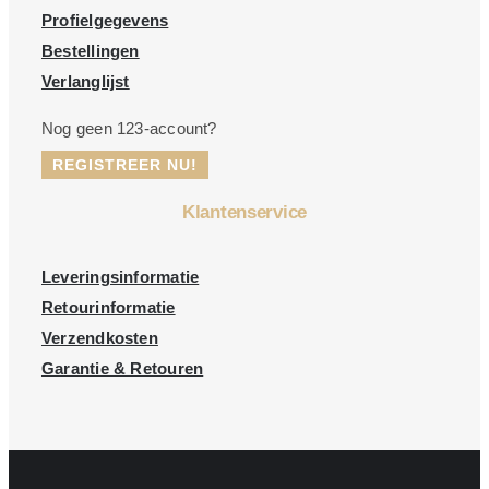
Profielgegevens
Bestellingen
Verlanglijst
Nog geen 123-account?
REGISTREER NU!
Klantenservice
Leveringsinformatie
Retourinformatie
Verzendkosten
Garantie & Retouren