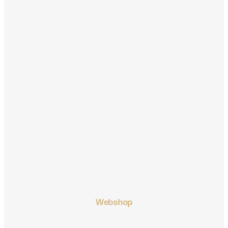
Webshop