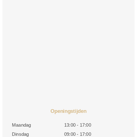
Openingstijden
Maandag
13:00 - 17:00
Dinsdag
09:00 - 17:00