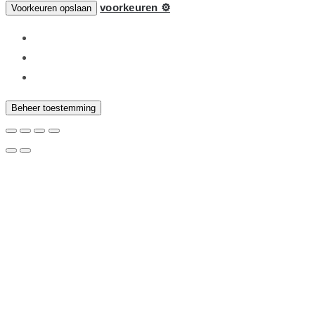
voorkeuren ⚙
Voorkeuren opslaan
Beheer toestemming