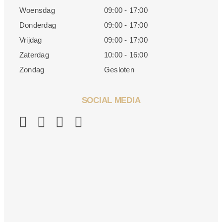
Woensdag
09:00 - 17:00
Donderdag
09:00 - 17:00
Vrijdag
09:00 - 17:00
Zaterdag
10:00 - 16:00
Zondag
Gesloten
SOCIAL MEDIA