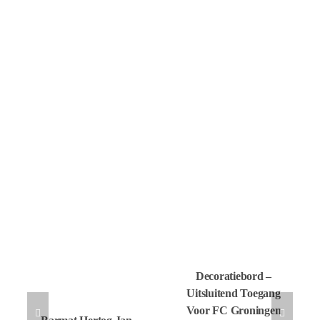
Decoratiebord –
Uitsluitend Toegang
Voor FC Groningen