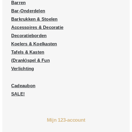
Barren
Bar-Onderdelen
Barkrukken & Stoelen
Accessoires & Decoratie
Decoratieborden
Koelers & Koelkasten
Tafels & Kasten
(Drank)spel & Fun
Verlichting
Cadeaubon
SALE!
Mijn 123-account