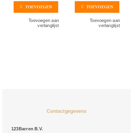
TOEVOEGEN
TOEVOEGEN
Toevoegen aan
Toevoegen aan
verlanglijst
verlanglijst
Contactgegevens
123Barren B.V.