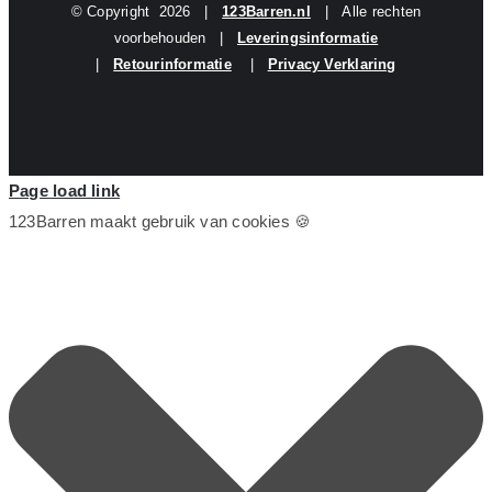
© Copyright
2026 |
123Barren.nl
| Alle rechten
voorbehouden |
Leveringsinformatie
|
Retourinformatie
|
Privacy Verklaring
Page load link
123Barren maakt gebruik van cookies 🍪