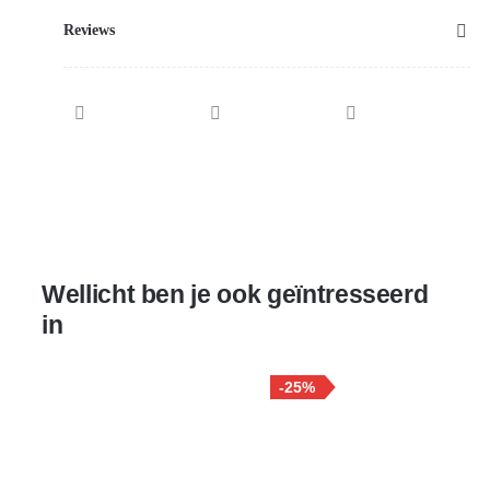
Reviews
Wellicht ben je ook geïntresseerd
in
-25%