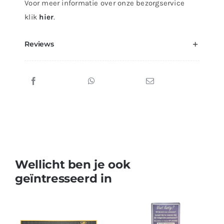
Voor meer informatie over onze bezorgservice
klik
hier
.
Reviews
Wellicht ben je ook
geïntresseerd in