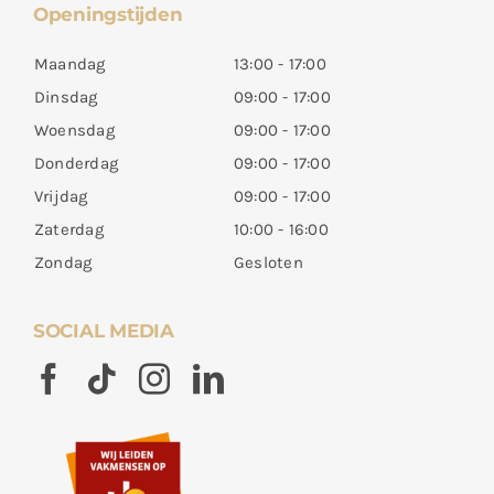
Openingstijden
Maandag
13:00 - 17:00
Dinsdag
09:00 - 17:00
Woensdag
09:00 - 17:00
Donderdag
09:00 - 17:00
Vrijdag
09:00 - 17:00
Zaterdag
10:00 - 16:00
Zondag
Gesloten
SOCIAL MEDIA