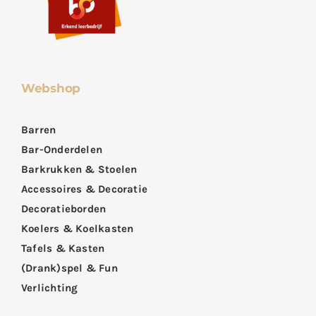
Webshop
Barren
Bar-Onderdelen
Barkrukken & Stoelen
Accessoires & Decoratie
Decoratieborden
Koelers & Koelkasten
Tafels & Kasten
(Drank)spel & Fun
Verlichting