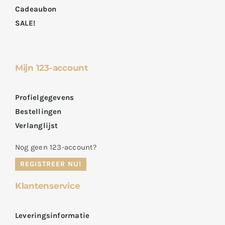
Cadeaubon
SALE!
Mijn 123-account
Profielgegevens
Bestellingen
Verlanglijst
Nog geen 123-account?
REGISTREER NU!
Klantenservice
Leveringsinformatie