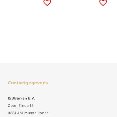
Contactgegevens
123Barren B.V.
Open Einde 12
9581 AM Musselkanaal