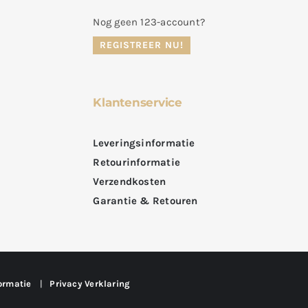
Nog geen 123-account?
REGISTREER NU!
Klantenservice
Leveringsinformatie
Retourinformatie
Verzendkosten
Garantie & Retouren
ormatie
|
Privacy Verklaring