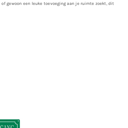
 of gewoon een leuke toevoeging aan je ruimte zoekt, dit