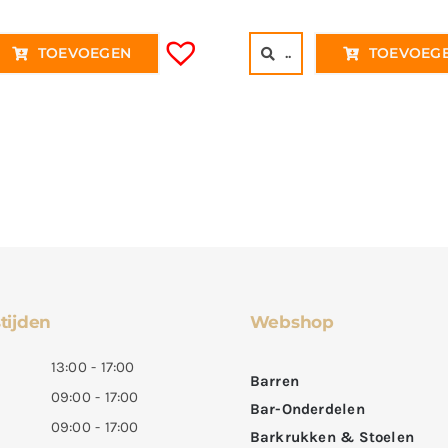
€
TOEVOEGEN
..
TOEVOEG
tijden
Webshop
13:00 - 17:00
Barren
09:00 - 17:00
Bar-Onderdelen
09:00 - 17:00
Barkrukken & Stoelen