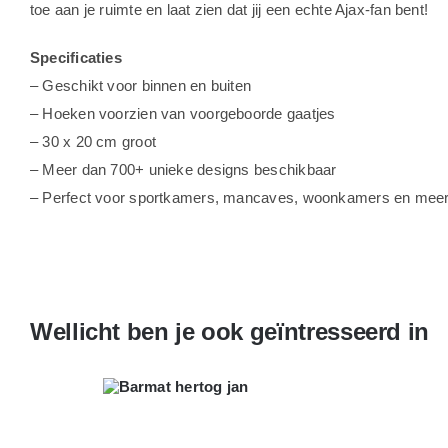
toe aan je ruimte en laat zien dat jij een echte Ajax-fan bent!
Specificaties
– Geschikt voor binnen en buiten
– Hoeken voorzien van voorgeboorde gaatjes
– 30 x 20 cm groot
– Meer dan 700+ unieke designs beschikbaar
– Perfect voor sportkamers, mancaves, woonkamers en mee
Wellicht ben je ook geïntresseerd in