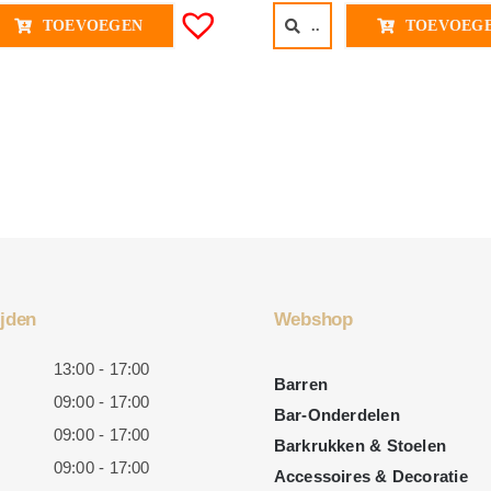
TOEVOEGEN
..
TOEVOEG
jden
Webshop
13:00 - 17:00
Barren
09:00 - 17:00
Bar-Onderdelen
09:00 - 17:00
Barkrukken & Stoelen
09:00 - 17:00
Accessoires & Decoratie