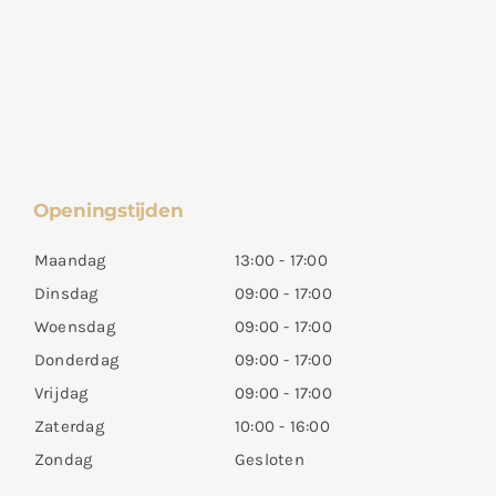
Openingstijden
Maandag
13:00 - 17:00
Dinsdag
09:00 - 17:00
Woensdag
09:00 - 17:00
Donderdag
09:00 - 17:00
Vrijdag
09:00 - 17:00
Zaterdag
10:00 - 16:00
Zondag
Gesloten