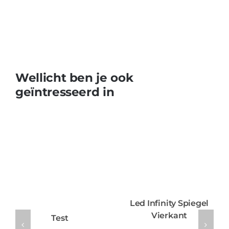
Wellicht ben je ook
geïntresseerd in
Led Infinity Spiegel
Vierkant
Test