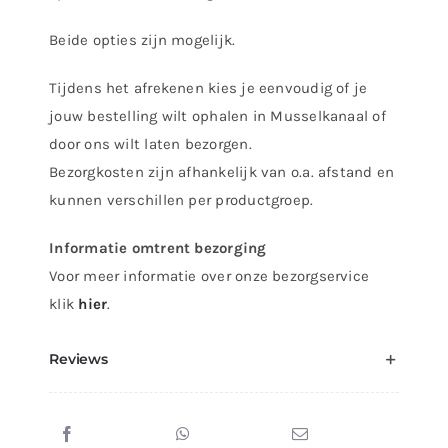
Beide opties zijn mogelijk.
Tijdens het afrekenen kies je eenvoudig of je
jouw bestelling wilt ophalen in Musselkanaal of
door ons wilt laten bezorgen.
Bezorgkosten zijn afhankelijk van o.a. afstand en
kunnen verschillen per productgroep.
Informatie omtrent bezorging
Voor meer informatie over onze bezorgservice
klik
hier
.
Reviews