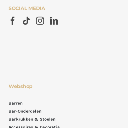
SOCIAL MEDIA
Webshop
Barren
Bar-Onderdelen
Barkrukken & Stoelen
Accessoires & Decoratie