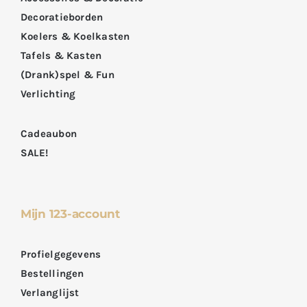
Decoratieborden
Koelers & Koelkasten
Tafels & Kasten
(Drank)spel & Fun
Verlichting
Cadeaubon
SALE!
Mijn 123-account
Profielgegevens
Bestellingen
Verlanglijst