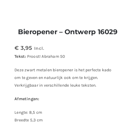
Bieropener – Ontwerp 16029
€
3,95
Incl.
Tekst:
Proost! Abraham 50
Deze zwart metalen bieropener is het perfecte kado
om te geven en natuurlijk ook om te krijgen.
Verkrijgbaar in verschillende leuke teksten.
Afmetingen:
Lengte: 8,5 cm
Breedte 5,3 cm