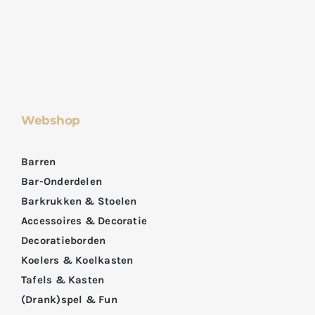
Webshop
Barren
Bar-Onderdelen
Barkrukken & Stoelen
Accessoires & Decoratie
Decoratieborden
Koelers & Koelkasten
Tafels & Kasten
(Drank)spel & Fun