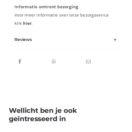
Informatie omtrent bezorging
Voor meer informatie over onze bezorgservice
klik
hier
.
Reviews
Wellicht ben je ook
geïntresseerd in