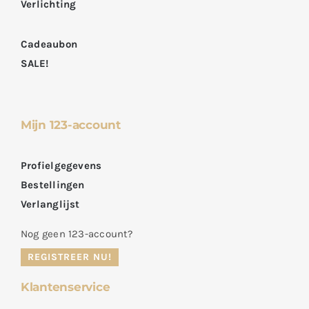
Verlichting
Cadeaubon
SALE!
Mijn 123-account
Profielgegevens
Bestellingen
Verlanglijst
Nog geen 123-account?
REGISTREER NU!
Klantenservice