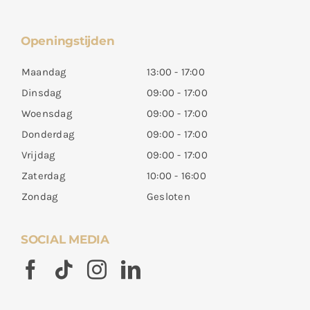
Openingstijden
Maandag
13:00 - 17:00
Dinsdag
09:00 - 17:00
Woensdag
09:00 - 17:00
Donderdag
09:00 - 17:00
Vrijdag
09:00 - 17:00
Zaterdag
10:00 - 16:00
Zondag
Gesloten
SOCIAL MEDIA