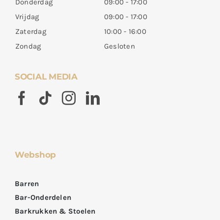
Donderdag
09:00 - 17:00
Vrijdag
09:00 - 17:00
Zaterdag
10:00 - 16:00
Zondag
Gesloten
SOCIAL MEDIA
Webshop
Barren
Bar-Onderdelen
Barkrukken & Stoelen