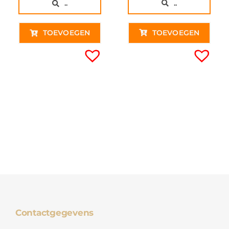
..
..
TOEVOEGEN
TOEVOEGEN
Contactgegevens