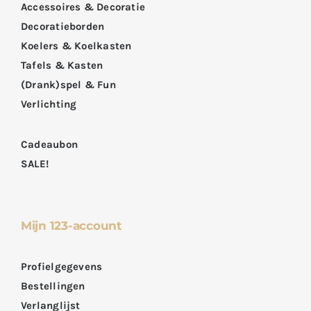
Accessoires & Decoratie
Decoratieborden
Koelers & Koelkasten
Tafels & Kasten
(Drank)spel & Fun
Verlichting
Cadeaubon
SALE!
Mijn 123-account
Profielgegevens
Bestellingen
Verlanglijst