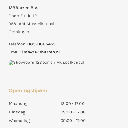
123Barren B.V.
Open Einde 12
9581 AM Musselkanaal
Groningen
Telefoon:
085-0605455
Email:
info@123barren.nl
Openingstijden
Maandag
13:00 - 17:00
Dinsdag
09:00 - 17:00
Woensdag
09:00 - 17:00