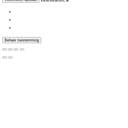
Beheer toestemming