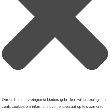
Om de beste ervaringen te bieden, gebruiken wij technologieën
zoals cookies om informatie over je apparaat op te slaan en/of