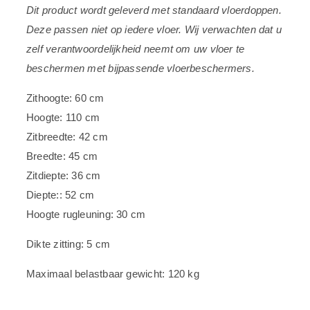
Dit product wordt geleverd met standaard vloerdoppen.
Deze passen niet op iedere vloer. Wij verwachten dat u
zelf verantwoordelijkheid neemt om uw vloer te
beschermen met bijpassende vloerbeschermers.
Zithoogte: 60 cm
Hoogte: 110 cm
Zitbreedte: 42 cm
Breedte: 45 cm
Zitdiepte: 36 cm
Diepte:: 52 cm
Hoogte rugleuning: 30 cm
Dikte zitting: 5 cm
Maximaal belastbaar gewicht: 120 kg