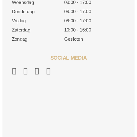
Woensdag
09:00 - 17:00
Donderdag
09:00 - 17:00
Vrijdag
09:00 - 17:00
Zaterdag
10:00 - 16:00
Zondag
Gesloten
SOCIAL MEDIA