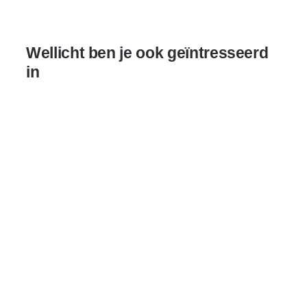
Wellicht ben je ook geïntresseerd
in