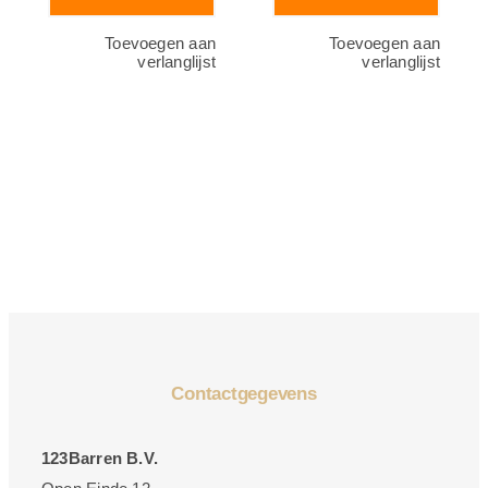
Toevoegen aan
Toevoegen aan
verlanglijst
verlanglijst
Contactgegevens
123Barren B.V.