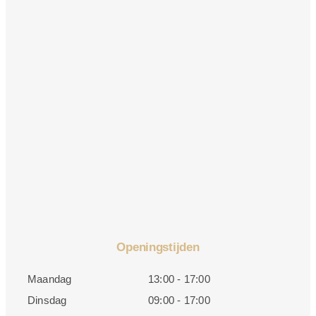
Openingstijden
Maandag
13:00 - 17:00
Dinsdag
09:00 - 17:00