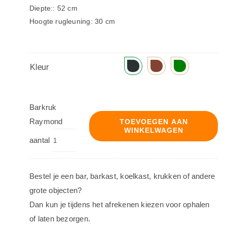
Diepte:: 52 cm
Hoogte rugleuning: 30 cm
Kleur
Barkruk
Raymond
TOEVOEGEN AAN
WINKELWAGEN
aantal
Bestel je een bar, barkast, koelkast, krukken of andere
grote objecten?
Dan kun je tijdens het afrekenen kiezen voor ophalen
of laten bezorgen.