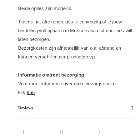
Beide opties zijn mogelijk.
Tijdens het afrekenen kies je eenvoudig of je jouw
bestelling wilt ophalen in Musselkanaal of door ons wilt
laten bezorgen.
Bezorgkosten zijn afhankelijk van o.a. afstand en
kunnen verschillen per productgroep.
Informatie omtrent bezorging
Voor meer informatie over onze bezorgservice
klik
hier
.
Reviews