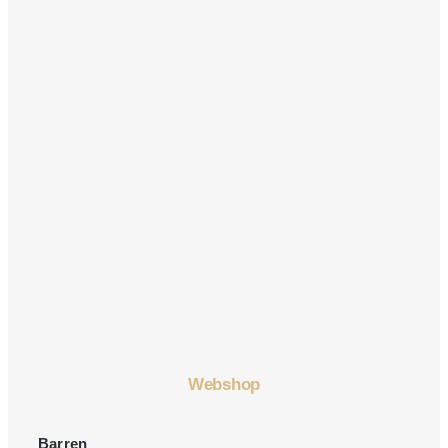
Webshop
Barren