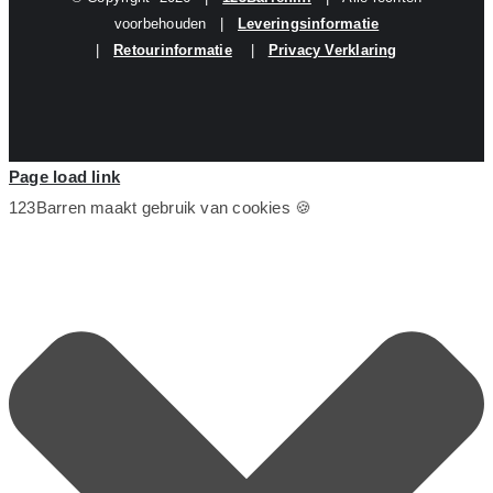
voorbehouden |
Leveringsinformatie
|
Retourinformatie
|
Privacy Verklaring
Page load link
123Barren maakt gebruik van cookies 🍪