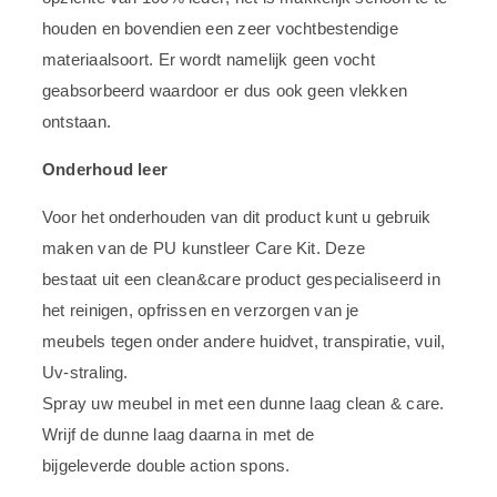
houden en bovendien een zeer vochtbestendige
materiaalsoort. Er wordt namelijk geen vocht
geabsorbeerd waardoor er dus ook geen vlekken
ontstaan.
Onderhoud leer
Voor het onderhouden van dit product kunt u gebruik
maken van de PU kunstleer Care Kit. Deze
bestaat uit een clean&care product gespecialiseerd in
het reinigen, opfrissen en verzorgen van je
meubels tegen onder andere huidvet, transpiratie, vuil,
Uv-straling.
Spray uw meubel in met een dunne laag clean & care.
Wrijf de dunne laag daarna in met de
bijgeleverde double action spons.