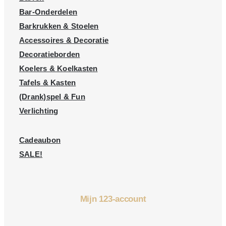
Bar-Onderdelen
Barkrukken & Stoelen
Accessoires & Decoratie
Decoratieborden
Koelers & Koelkasten
Tafels & Kasten
(Drank)spel & Fun
Verlichting
Cadeaubon
SALE!
Mijn 123-account