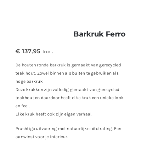
Barkruk Ferro
€
137,95
Incl.
De houten ronde barkruk is gemaakt van gerecycled
teak hout. Zowel binnen als buiten te gebruiken als
hoge barkruk
Deze krukken zijn volledig gemaakt van gerecycled
teakhout en daardoor heeft elke kruk een unieke look
en feel.
Elke kruk heeft ook zijn eigen verhaal.
Prachtige uitvoering met natuurlijke uitstraling, Een
aanwinst voor je interieur.