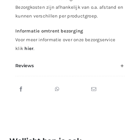
Bezorgkosten zijn afhankelijk van o.a. afstand en
kunnen verschillen per productgroep.
Informatie omtrent bezorging
Voor meer informatie over onze bezorgservice
klik
hier
.
Reviews