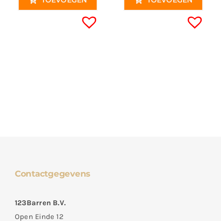
TOEVOEGEN
TOEVOEGEN
Contactgegevens
123Barren B.V.
Open Einde 12