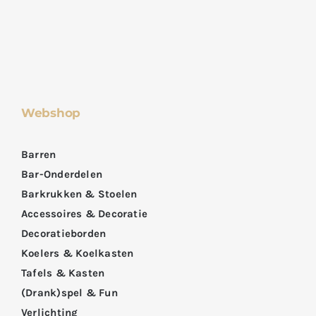
Webshop
Barren
Bar-Onderdelen
Barkrukken & Stoelen
Accessoires & Decoratie
Decoratieborden
Koelers & Koelkasten
Tafels & Kasten
(Drank)spel & Fun
Verlichting