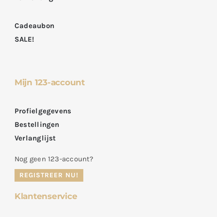
Cadeaubon
SALE!
Mijn 123-account
Profielgegevens
Bestellingen
Verlanglijst
Nog geen 123-account?
REGISTREER NU!
Klantenservice