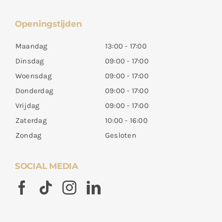
Openingstijden
Maandag
13:00 - 17:00
Dinsdag
09:00 - 17:00
Woensdag
09:00 - 17:00
Donderdag
09:00 - 17:00
Vrijdag
09:00 - 17:00
Zaterdag
10:00 - 16:00
Zondag
Gesloten
SOCIAL MEDIA