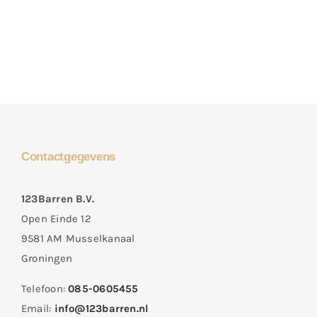
Contactgegevens
123Barren B.V.
Open Einde 12
9581 AM Musselkanaal
Groningen
Telefoon:
085-0605455
Email:
info@123barren.nl