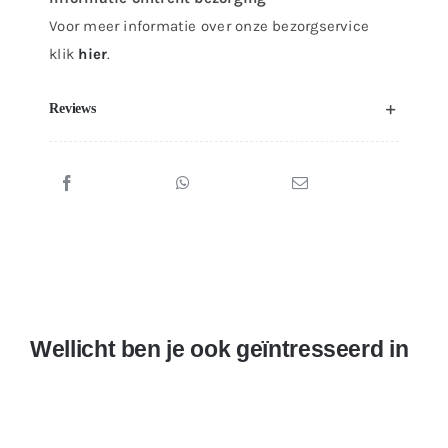
Voor meer informatie over onze bezorgservice
klik
hier
.
Reviews
Wellicht ben je ook geïntresseerd in