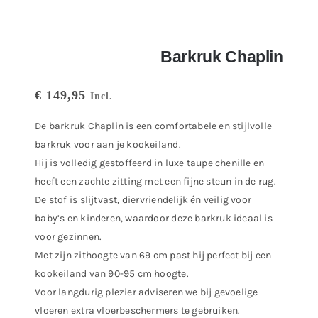
Barkruk Chaplin
€
149,95
Incl.
De barkruk Chaplin is een comfortabele en stijlvolle
barkruk voor aan je kookeiland.
Hij is volledig gestoffeerd in luxe taupe chenille en
heeft een zachte zitting met een fijne steun in de rug.
De stof is slijtvast, diervriendelijk én veilig voor
baby’s en kinderen, waardoor deze barkruk ideaal is
voor gezinnen.
Met zijn zithoogte van 69 cm past hij perfect bij een
kookeiland van 90-95 cm hoogte.
Voor langdurig plezier adviseren we bij gevoelige
vloeren extra vloerbeschermers te gebruiken.