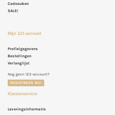
Cadeaubon
SALE!
Mijn 123-account
Profielgegevens
Bestellingen
Verlanglijst
Nog geen 123-account?
REGISTREER NU!
Klantenservice
Leveringsinformatie