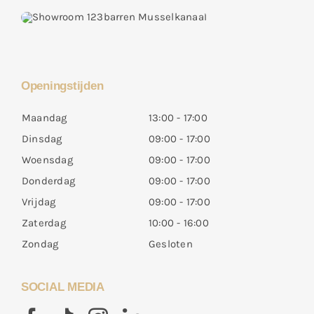
Openingstijden
Maandag
13:00 - 17:00
Dinsdag
09:00 - 17:00
Woensdag
09:00 - 17:00
Donderdag
09:00 - 17:00
Vrijdag
09:00 - 17:00
Zaterdag
10:00 - 16:00
Zondag
Gesloten
SOCIAL MEDIA