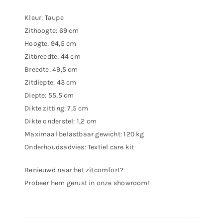
Kleur: Taupe
Zithoogte: 69 cm
Hoogte: 94,5 cm
Zitbreedte: 44 cm
Breedte: 49,5 cm
Zitdiepte: 43 cm
Diepte: 55,5 cm
Dikte zitting: 7,5 cm
Dikte onderstel: 1,2 cm
Maximaal belastbaar gewicht: 120 kg
Onderhoudsadvies: Textiel care kit
Benieuwd naar het zitcomfort?
Probeer hem gerust in onze showroom!