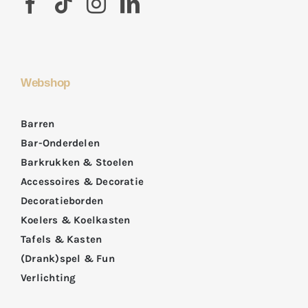
Webshop
Barren
Bar-Onderdelen
Barkrukken & Stoelen
Accessoires & Decoratie
Decoratieborden
Koelers & Koelkasten
Tafels & Kasten
(Drank)spel & Fun
Verlichting