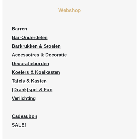
Webshop
Barren
Bar-Onderdelen
Barkrukken & Stoelen
Accessoires & Decoratie
Decoratieborden
Koelers & Koelkasten
Tafels & Kasten
(Drank)spel & Fun
Verlichting
Cadeaubon
SALE!