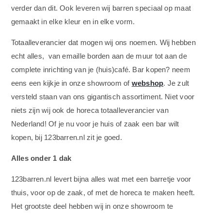
verder dan dit. Ook leveren wij barren speciaal op maat
gemaakt in elke kleur en in elke vorm.
Totaalleverancier dat mogen wij ons noemen. Wij hebben
echt alles, van emaille borden aan de muur tot aan de
complete inrichting van je (huis)café. Bar kopen? neem
eens een kijkje in onze showroom of
webshop
. Je zult
versteld staan van ons gigantisch assortiment. Niet voor
niets zijn wij ook de horeca totaalleverancier van
Nederland! Of je nu voor je huis of zaak een bar wilt
kopen, bij 123barren.nl zit je goed.
Alles onder 1 dak
123barren.nl levert bijna alles wat met een barretje voor
thuis, voor op de zaak, of met de horeca te maken heeft.
Het grootste deel hebben wij in onze showroom te