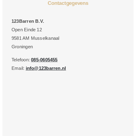
Contactgegevens
123Barren B.V.
Open Einde 12
9581 AM Musselkanaal
Groningen
Telefoon:
085-0605455
Email:
info@123barren.nl