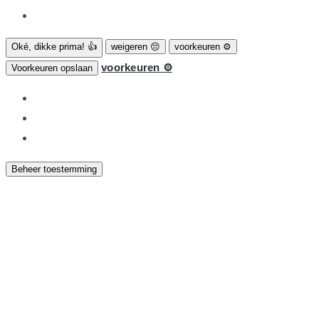
Oké, dikke prima! 👍
weigeren 😔
voorkeuren ⚙
voorkeuren ⚙
Voorkeuren opslaan
Beheer toestemming