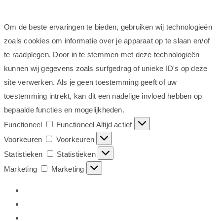
Om de beste ervaringen te bieden, gebruiken wij technologieën
zoals cookies om informatie over je apparaat op te slaan en/of
te raadplegen. Door in te stemmen met deze technologieën
kunnen wij gegevens zoals surfgedrag of unieke ID's op deze
site verwerken. Als je geen toestemming geeft of uw
toestemming intrekt, kan dit een nadelige invloed hebben op
bepaalde functies en mogelijkheden.
Functioneel
Functioneel
Altijd actief
Voorkeuren
Voorkeuren
Statistieken
Statistieken
Marketing
Marketing