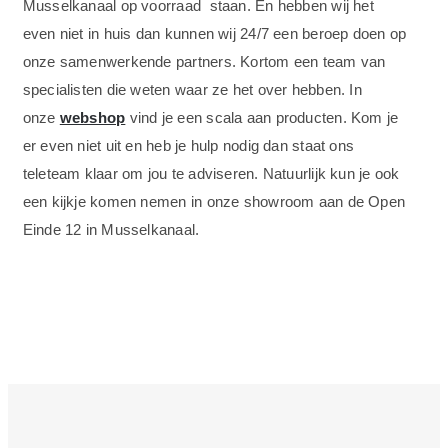
Musselkanaal op voorraad staan. En hebben wij het
even niet in huis dan kunnen wij 24/7 een beroep doen op
onze samenwerkende partners. Kortom een team van
specialisten die weten waar ze het over hebben. In
onze
webshop
vind je een scala aan producten. Kom je
er even niet uit en heb je hulp nodig dan staat ons
teleteam klaar om jou te adviseren. Natuurlijk kun je ook
een kijkje komen nemen in onze showroom aan de Open
Einde 12 in Musselkanaal.