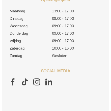
Maandag
13:00 - 17:00
Dinsdag
09:00 - 17:00
Woensdag
09:00 - 17:00
Donderdag
09:00 - 17:00
Vrijdag
09:00 - 17:00
Zaterdag
10:00 - 16:00
Zondag
Gesloten
SOCIAL MEDIA