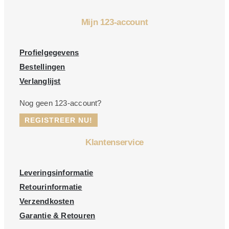
Mijn 123-account
Profielgegevens
Bestellingen
Verlanglijst
Nog geen 123-account?
REGISTREER NU!
Klantenservice
Leveringsinformatie
Retourinformatie
Verzendkosten
Garantie & Retouren