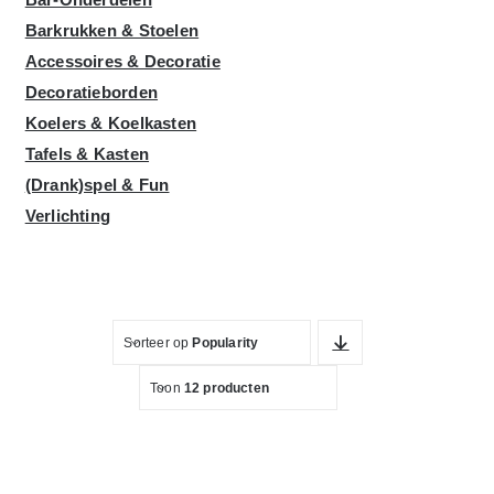
Barkrukken & Stoelen
Accessoires & Decoratie
Decoratieborden
Koelers & Koelkasten
Tafels & Kasten
(Drank)spel & Fun
Verlichting
Sorteer op
Popularity
Toon
12 producten