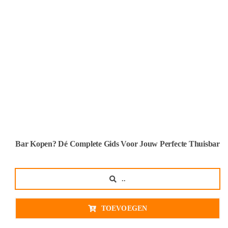
Bar Kopen? Dé Complete Gids Voor Jouw Perfecte Thuisbar
..
TOEVOEGEN