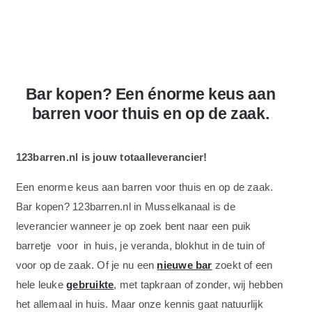
Bar kopen? Een
énorme keus
aan
barren voor thuis en op de zaak.
123barren.nl is jouw totaalleverancier!
Een enorme keus aan barren voor thuis en op de zaak.
Bar kopen? 123barren.nl in Musselkanaal is de
leverancier wanneer je op zoek bent naar een puik
barretje voor in huis, je veranda, blokhut in de tuin of
voor op de zaak. Of je nu een
nieuwe bar
zoekt of een
hele leuke
gebruikte
, met tapkraan of zonder, wij hebben
het allemaal in huis. Maar onze kennis gaat natuurlijk