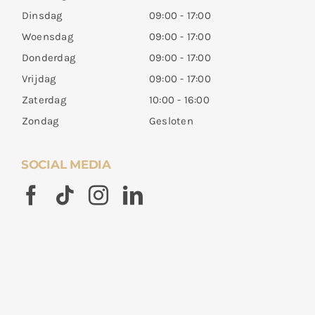
Dinsdag
09:00 - 17:00
Woensdag
09:00 - 17:00
Donderdag
09:00 - 17:00
Vrijdag
09:00 - 17:00
Zaterdag
10:00 - 16:00
Zondag
Gesloten
SOCIAL MEDIA