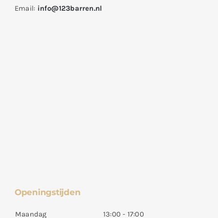
Email:
info@123barren.nl
Openingstijden
Maandag
13:00 - 17:00