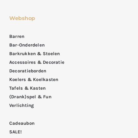
Webshop
Barren
Bar-Onderdelen
Barkrukken & Stoelen
Accessoires & Decoratie
Decoratieborden
Koelers & Koelkasten
Tafels & Kasten
(Drank)spel & Fun
Verlichting
Cadeaubon
SALE!