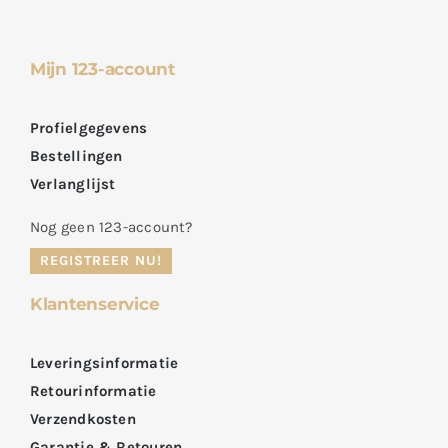
Mijn 123-account
Profielgegevens
Bestellingen
Verlanglijst
Nog geen 123-account?
REGISTREER NU!
Klantenservice
Leveringsinformatie
Retourinformatie
Verzendkosten
Garantie & Retouren