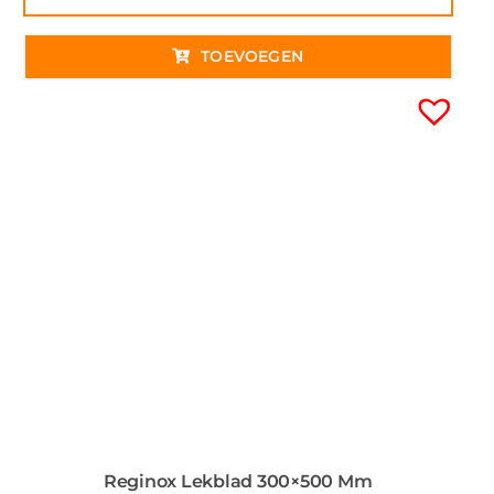
TOEVOEGEN
Reginox Lekblad 300×500 Mm