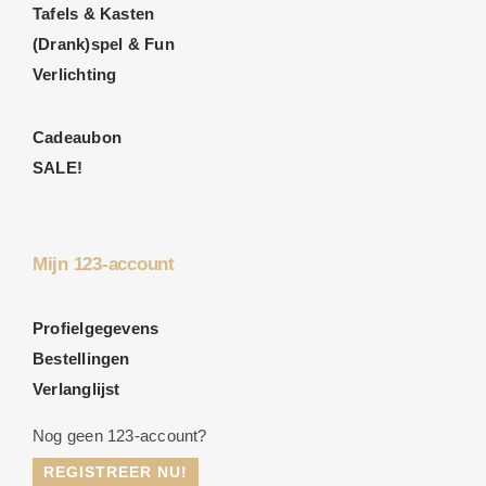
Tafels & Kasten
(Drank)spel & Fun
Verlichting
Cadeaubon
SALE!
Mijn 123-account
Profielgegevens
Bestellingen
Verlanglijst
Nog geen 123-account?
REGISTREER NU!