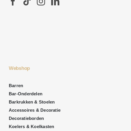
Webshop
Barren
Bar-Onderdelen
Barkrukken & Stoelen
Accessoires & Decoratie
Decoratieborden
Koelers & Koelkasten