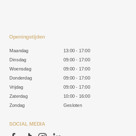
Openingstijden
Maandag
13:00 - 17:00
Dinsdag
09:00 - 17:00
Woensdag
09:00 - 17:00
Donderdag
09:00 - 17:00
Vrijdag
09:00 - 17:00
Zaterdag
10:00 - 16:00
Zondag
Gesloten
SOCIAL MEDIA