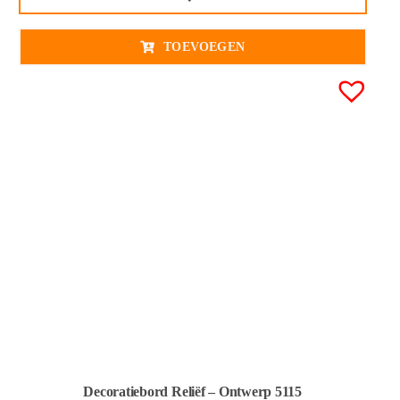
TOEVOEGEN
Decoratiebord Reliëf – Ontwerp 5115